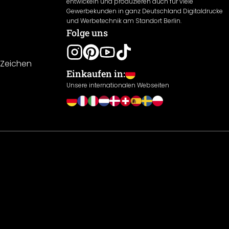
entwickeln und produzieren auch für viele
Gewerbekunden in ganz Deutschland Digitaldrucke
und Werbetechnik am Standort Berlin.
Folge uns
-Zeichen
Einkaufen in:
Unsere internationalen Webseiten