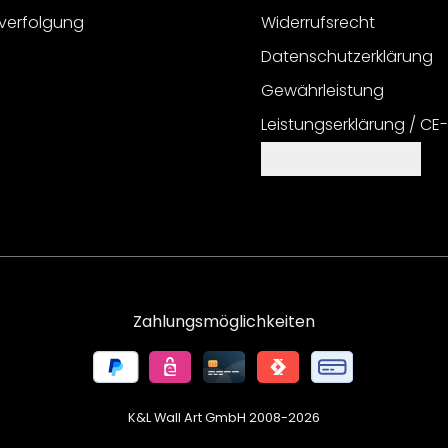
verfolgung
Widerrufsrecht
Datenschutzerklärung
Gewährleistung
Leistungserklärung / CE
Cookie Einstellungen
Zahlungsmöglichkeiten
K&L Wall Art GmbH 2008-
2026