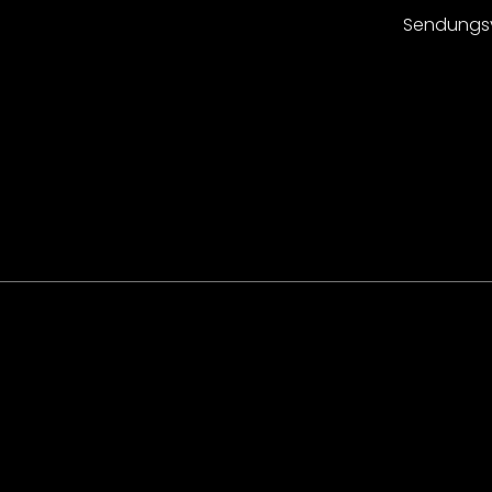
Sendungs