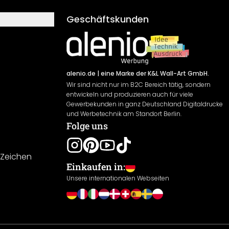
Geschäftskunden
alenio.de
| eine Marke der K&L Wall-Art GmbH.
Wir sind nicht nur im B2C Bereich tätig, sondern
entwickeln und produzieren auch für viele
Gewerbekunden in ganz Deutschland Digitaldrucke
und Werbetechnik am Standort Berlin.
Folge uns
-Zeichen
Einkaufen in:
Unsere internationalen Webseiten