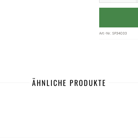
Art.-Nr.
:
SP34033
ÄHNLICHE PRODUKTE