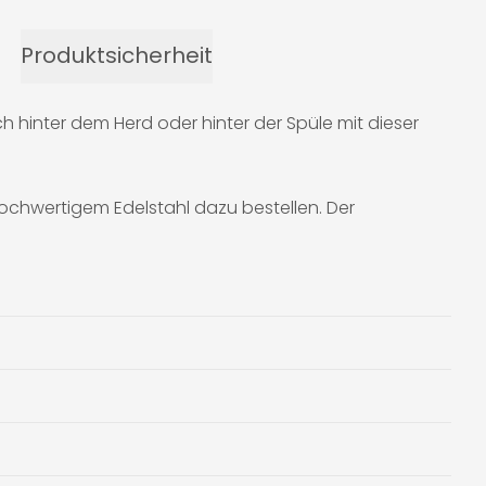
Produktsicherheit
h hinter dem Herd oder hinter der Spüle mit dieser
ochwertigem Edelstahl dazu bestellen. Der