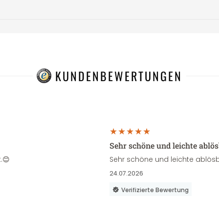
KUNDENBEWERTUNGEN
Sehr schöne und leichte ablö
.😊
Sehr schöne und leichte ablösb
24.07.2026
Verifizierte Bewertung