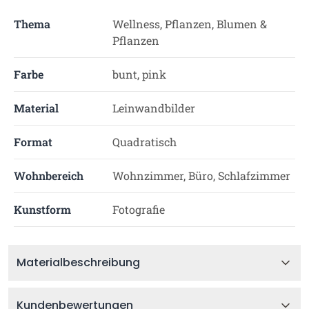
Thema
Wellness, Pflanzen, Blumen &
Pflanzen
Farbe
bunt, pink
Material
Leinwandbilder
Format
Quadratisch
Wohnbereich
Wohnzimmer, Büro, Schlafzimmer
Kunstform
Fotografie
Materialbeschreibung
Kundenbewertungen