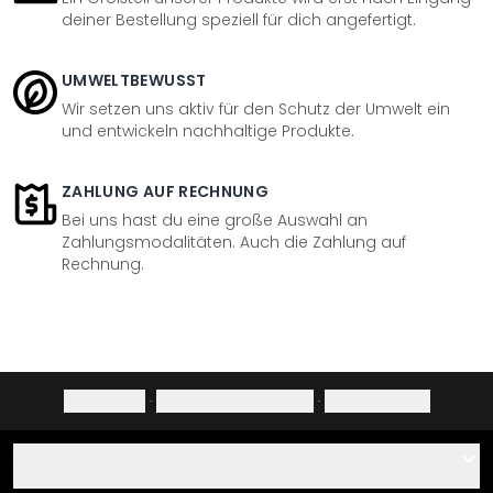
deiner Bestellung speziell für dich angefertigt.
UMWELTBEWUSST
Wir setzen uns aktiv für den Schutz der Umwelt ein
und entwickeln nachhaltige Produkte.
ZAHLUNG AUF RECHNUNG
Bei uns hast du eine große Auswahl an
Zahlungsmodalitäten. Auch die Zahlung auf
Rechnung.
Impressum
·
Datenschutzerklärung
·
Widerrufsrecht
Hilfe