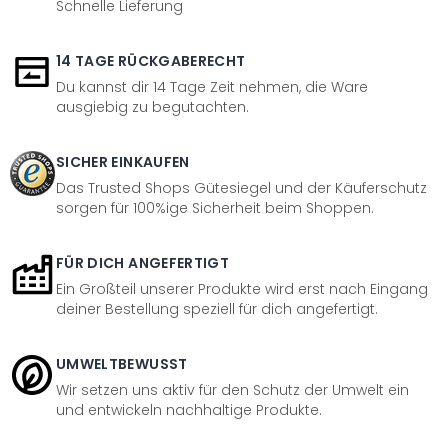
Schnelle Lieferung
14 TAGE RÜCKGABERECHT
Du kannst dir 14 Tage Zeit nehmen, die Ware
ausgiebig zu begutachten.
SICHER EINKAUFEN
Das Trusted Shops Gütesiegel und der Käuferschutz
sorgen für 100%ige Sicherheit beim Shoppen.
FÜR DICH ANGEFERTIGT
Ein Großteil unserer Produkte wird erst nach Eingang
deiner Bestellung speziell für dich angefertigt.
UMWELTBEWUSST
Wir setzen uns aktiv für den Schutz der Umwelt ein
und entwickeln nachhaltige Produkte.