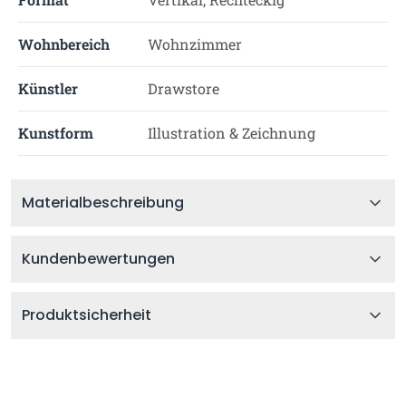
Wohnbereich
Wohnzimmer
Künstler
Drawstore
Kunstform
Illustration & Zeichnung
Materialbeschreibung
Kundenbewertungen
Produktsicherheit