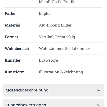
Metall-Optik, Erotik
Farbe
kupfer
Material
Alu-Dibond Bilder
Format
Vertikal, Rechteckig
Wohnbereich
Wohnzimmer, Schlafzimmer
Künstler
Drawstore
Kunstform
Illustration & Zeichnung
Materialbeschreibung
Kundenbewertungen