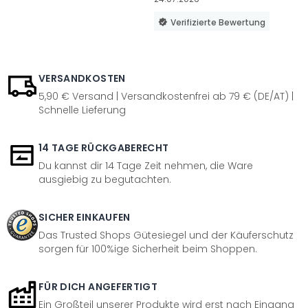
Verifizierte Bewertung
VERSANDKOSTEN
5,90 € Versand | Versandkostenfrei ab 79 € (DE/AT) |
Schnelle Lieferung
14 TAGE RÜCKGABERECHT
Du kannst dir 14 Tage Zeit nehmen, die Ware
ausgiebig zu begutachten.
SICHER EINKAUFEN
Das Trusted Shops Gütesiegel und der Käuferschutz
sorgen für 100%ige Sicherheit beim Shoppen.
FÜR DICH ANGEFERTIGT
Ein Großteil unserer Produkte wird erst nach Eingang