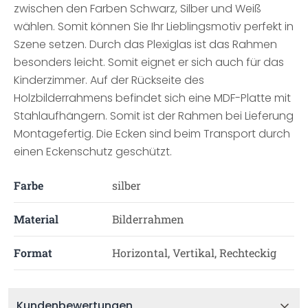
zwischen den Farben Schwarz, Silber und Weiß
wählen. Somit können Sie Ihr Lieblingsmotiv perfekt in
Szene setzen. Durch das Plexiglas ist das Rahmen
besonders leicht. Somit eignet er sich auch für das
Kinderzimmer. Auf der Rückseite des
Holzbilderrahmens befindet sich eine MDF-Platte mit
Stahlaufhängern. Somit ist der Rahmen bei Lieferung
Montagefertig. Die Ecken sind beim Transport durch
einen Eckenschutz geschützt.
Farbe
silber
Material
Bilderrahmen
Format
Horizontal, Vertikal, Rechteckig
Kundenbewertungen