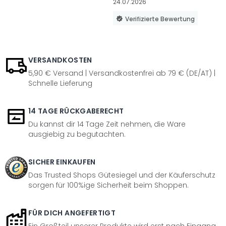
24.07.2026
Verifizierte Bewertung
VERSANDKOSTEN
5,90 € Versand | Versandkostenfrei ab 79 € (DE/AT) |
Schnelle Lieferung
14 TAGE RÜCKGABERECHT
Du kannst dir 14 Tage Zeit nehmen, die Ware
ausgiebig zu begutachten.
SICHER EINKAUFEN
Das Trusted Shops Gütesiegel und der Käuferschutz
sorgen für 100%ige Sicherheit beim Shoppen.
FÜR DICH ANGEFERTIGT