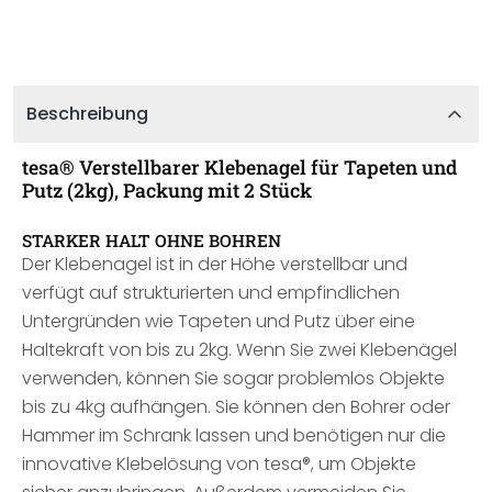
Beschreibung
tesa® Verstellbarer Klebenagel für Tapeten und
Putz (2kg), Packung mit 2 Stück
STARKER HALT OHNE BOHREN
Der Klebenagel ist in der Höhe verstellbar und
verfügt auf strukturierten und empfindlichen
Untergründen wie Tapeten und Putz über eine
Haltekraft von bis zu 2kg. Wenn Sie zwei Klebenägel
verwenden, können Sie sogar problemlos Objekte
bis zu 4kg aufhängen. Sie können den Bohrer oder
Hammer im Schrank lassen und benötigen nur die
innovative Klebelösung von tesa®, um Objekte