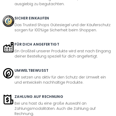
ausgiebig zu begutachten.
SICHER EINKAUFEN
Das Trusted Shops Gütesiegel und der Käuferschutz
sorgen für 100%ige Sicherheit beim Shoppen.
FÜR DICH ANGEFERTIGT
Ein Großteil unserer Produkte wird erst nach Eingang
deiner Bestellung speziell für dich angefertigt.
UMWELTBEWUSST
Wir setzen uns aktiv für den Schutz der Umwelt ein
und entwickeln nachhaltige Produkte.
ZAHLUNG AUF RECHNUNG
Bei uns hast du eine große Auswahl an
Zahlungsmodalitäten. Auch die Zahlung auf
Rechnung.