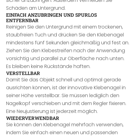
sicher anzubringen. Außerdem vermeiden Sie
Schäden am Untergrund.
EINFACH ANZUBRINGEN UND SPURLOS
ENTFERNBAR
Reinigen Sie den Untergrund mit einem trockenen,
staubfreien Tuch und drücken Sie den Klebenagel
mindestens fünf Sekunden gleichmäßig und fest an.
Ziehen Sie den Klebestreifen nach der Anwendung
vorsichtig und parallel zur Oberfläche nach unten.
Es bleiben keine Rückstände haften.
VERSTELLBAR
Damit Sie das Objekt schnell und optimal gerade
ausrichten können, ist der innovative Klebenagel in
seiner Höhe verstellbar. Sie müssen lediglich den
Nagelkopf verschieben und mit dem Regler fixieren.
Eine Neujustierung ist jederzeit möglich.
WIEDERVERWENDBAR
Sie können den Klebenagel mehrfach verwenden,
indem Sie einfach einen neuen und passenden