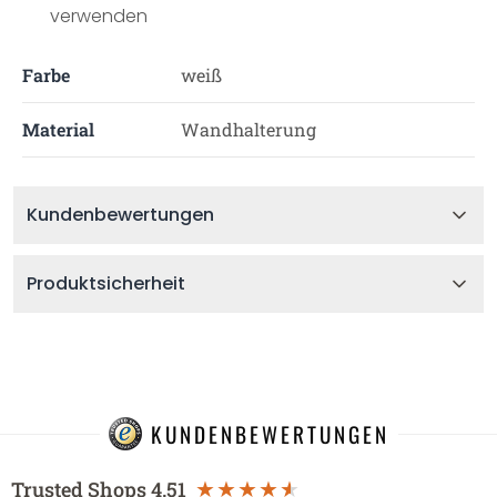
verwenden
Farbe
weiß
Material
Wandhalterung
Kundenbewertungen
Produktsicherheit
KUNDENBEWERTUNGEN
Trusted Shops
4.51