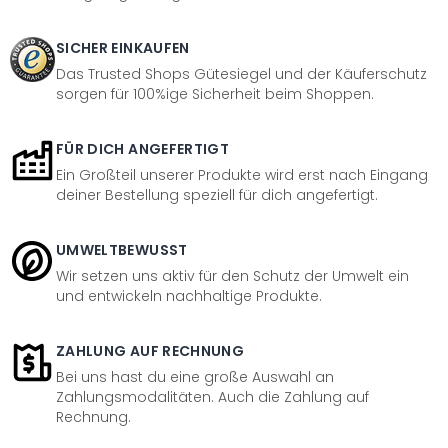
SICHER EINKAUFEN
Das Trusted Shops Gütesiegel und der Käuferschutz
sorgen für 100%ige Sicherheit beim Shoppen.
FÜR DICH ANGEFERTIGT
Ein Großteil unserer Produkte wird erst nach Eingang
deiner Bestellung speziell für dich angefertigt.
UMWELTBEWUSST
Wir setzen uns aktiv für den Schutz der Umwelt ein
und entwickeln nachhaltige Produkte.
ZAHLUNG AUF RECHNUNG
Bei uns hast du eine große Auswahl an
Zahlungsmodalitäten. Auch die Zahlung auf
Rechnung.