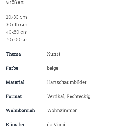
Größen:
20x30 cm
30x45 cm
40x60 cm
70x100 cm
Thema
Kunst
Farbe
beige
Material
Hartschaumbilder
Format
Vertikal, Rechteckig
Wohnbereich
Wohnzimmer
Künstler
da Vinci