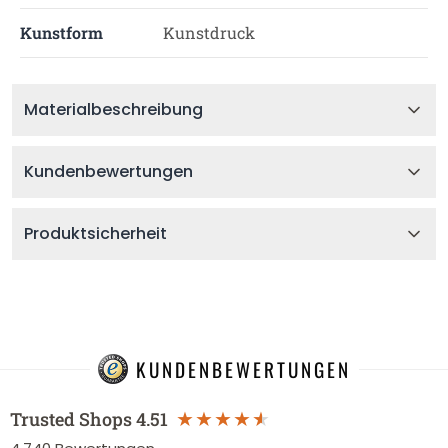
Kunstform
Kunstdruck
Materialbeschreibung
Kundenbewertungen
Produktsicherheit
KUNDENBEWERTUNGEN
Trusted Shops
4.51