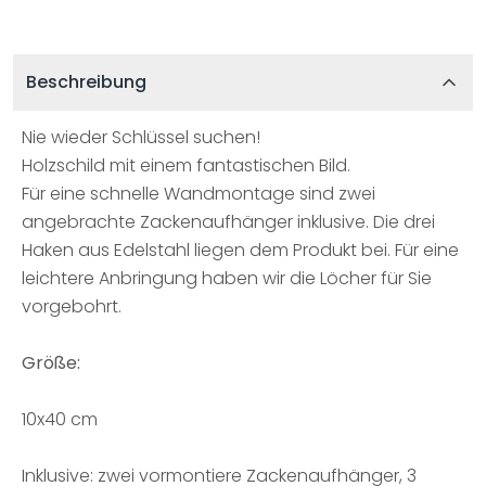
Beschreibung
Nie wieder Schlüssel suchen!
Holzschild mit einem fantastischen Bild.
Für eine schnelle Wandmontage sind zwei
angebrachte Zackenaufhänger inklusive. Die drei
Haken aus Edelstahl liegen dem Produkt bei. Für eine
leichtere Anbringung haben wir die Löcher für Sie
vorgebohrt.
Größe:
10x40 cm
Inklusive: zwei vormontiere Zackenaufhänger, 3