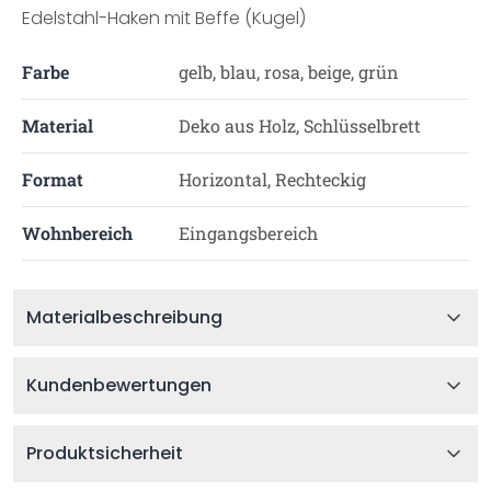
Edelstahl-Haken mit Beffe (Kugel)
Farbe
gelb, blau, rosa, beige, grün
Material
Deko aus Holz, Schlüsselbrett
Format
Horizontal, Rechteckig
Wohnbereich
Eingangsbereich
Materialbeschreibung
Kundenbewertungen
Produktsicherheit