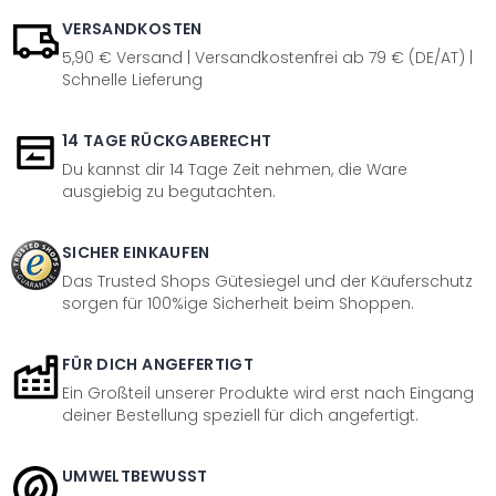
VERSANDKOSTEN
5,90 € Versand | Versandkostenfrei ab 79 € (DE/AT) |
Schnelle Lieferung
14 TAGE RÜCKGABERECHT
Du kannst dir 14 Tage Zeit nehmen, die Ware
ausgiebig zu begutachten.
SICHER EINKAUFEN
Das Trusted Shops Gütesiegel und der Käuferschutz
sorgen für 100%ige Sicherheit beim Shoppen.
FÜR DICH ANGEFERTIGT
Ein Großteil unserer Produkte wird erst nach Eingang
deiner Bestellung speziell für dich angefertigt.
UMWELTBEWUSST