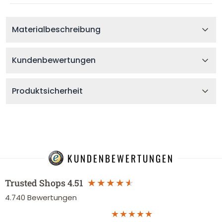
Materialbeschreibung
Kundenbewertungen
Produktsicherheit
KUNDENBEWERTUNGEN
Trusted Shops
4.51
4.740
Bewertungen