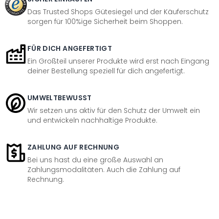
Das Trusted Shops Gütesiegel und der Käuferschutz
sorgen für 100%ige Sicherheit beim Shoppen.
FÜR DICH ANGEFERTIGT
Ein Großteil unserer Produkte wird erst nach Eingang
deiner Bestellung speziell für dich angefertigt.
UMWELTBEWUSST
Wir setzen uns aktiv für den Schutz der Umwelt ein
und entwickeln nachhaltige Produkte.
ZAHLUNG AUF RECHNUNG
Bei uns hast du eine große Auswahl an
Zahlungsmodalitäten. Auch die Zahlung auf
Rechnung.