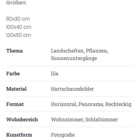
Größen:
80x30 cm
100x40 cm
120x50 cm
Thema
Landschaften, Pflanzen,
Sonnenuntergänge
Farbe
lila
Material
Hartschaumbilder
Format
Horizontal, Panorama, Rechteckig
Wohnbereich
Wohnzimmer, Schlafzimmer
Kunstform
Fotografie