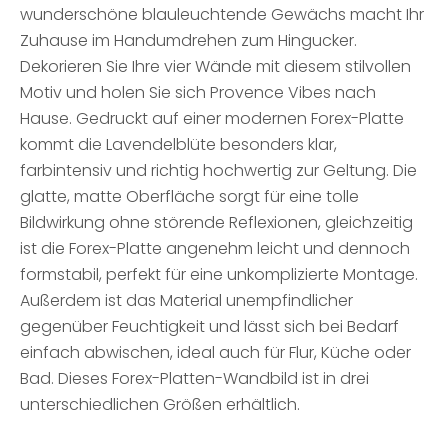
wunderschöne blauleuchtende Gewächs macht Ihr
Zuhause im Handumdrehen zum Hingucker.
Dekorieren Sie Ihre vier Wände mit diesem stilvollen
Motiv und holen Sie sich Provence Vibes nach
Hause. Gedruckt auf einer modernen Forex-Platte
kommt die Lavendelblüte besonders klar,
farbintensiv und richtig hochwertig zur Geltung. Die
glatte, matte Oberfläche sorgt für eine tolle
Bildwirkung ohne störende Reflexionen, gleichzeitig
ist die Forex-Platte angenehm leicht und dennoch
formstabil, perfekt für eine unkomplizierte Montage.
Außerdem ist das Material unempfindlicher
gegenüber Feuchtigkeit und lässt sich bei Bedarf
einfach abwischen, ideal auch für Flur, Küche oder
Bad. Dieses Forex-Platten-Wandbild ist in drei
unterschiedlichen Größen erhältlich.