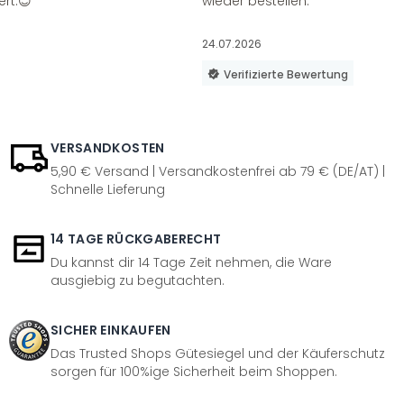
ert.😊
wieder bestellen.
24.07.2026
Verifizierte Bewertung
VERSANDKOSTEN
5,90 € Versand | Versandkostenfrei ab 79 € (DE/AT) |
Schnelle Lieferung
14 TAGE RÜCKGABERECHT
Du kannst dir 14 Tage Zeit nehmen, die Ware
ausgiebig zu begutachten.
SICHER EINKAUFEN
Das Trusted Shops Gütesiegel und der Käuferschutz
sorgen für 100%ige Sicherheit beim Shoppen.