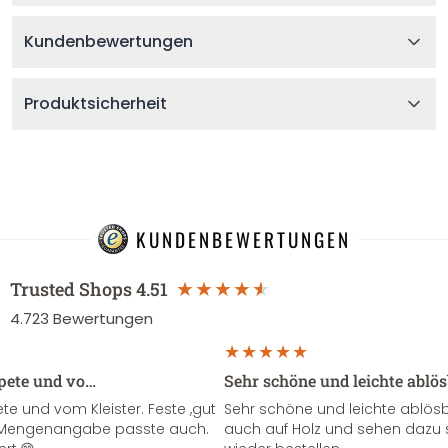
Kundenbewertungen
Produktsicherheit
KUNDENBEWERTUNGEN
Trusted Shops
4.51
4.723
Bewertungen
apete und vo…
Sehr schöne und leichte ablö
te und vom Kleister. Feste ,gut
Sehr schöne und leichte ablösba
ie Mengenangabe passte auch.
auch auf Holz und sehen dazu 