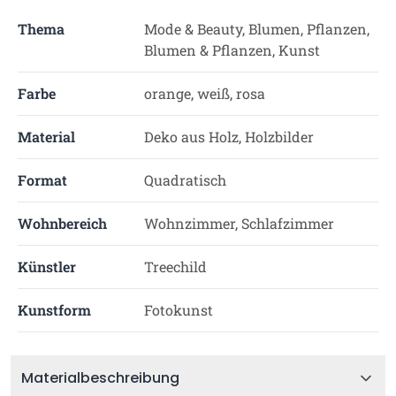
Thema
Mode & Beauty, Blumen, Pflanzen,
Blumen & Pflanzen, Kunst
Farbe
orange, weiß, rosa
Material
Deko aus Holz, Holzbilder
Format
Quadratisch
Wohnbereich
Wohnzimmer, Schlafzimmer
Künstler
Treechild
Kunstform
Fotokunst
Materialbeschreibung