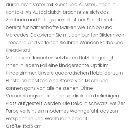
durch ihren Vater mit Kunst und Ausstellungen in
Kontakt. Als Autodidaktin brachte sie sich das
Zeichnen und Fotografie selbst bei. Sie arbeitete
bereits für namenhafte Marken wie Tchibo und
Mercedes. Dekorieren Sie mit den bunten Bildern von
Treechild und verleihen Sie Ihren Wänden Farbe und
Kreativität!
Mit diesem flexibel einsetzbaren Holzbild gelingt
Ihnen in jedem Fall eine kindgerechte Optik im
Kinderzimmer. Unsere quadratischen Holzbilder zum
Hinstellen besitzen eine Stärke von 1,8 cm und
können ganz von alleine stehen. Ohne
Vorbereitungszeit können sie direkt am beliebigen
Platz aufgestellt werden. Die Deko in schwarz-weißer
Farbe verleiht ein modernes Wohngefühl, das zum
Entspannen und Wohlfühlen einlädt.
Größe:
15x15 cm