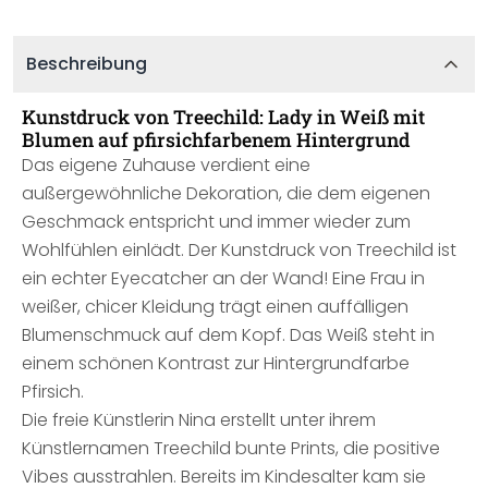
Beschreibung
Kunstdruck von Treechild: Lady in Weiß mit
Blumen auf pfirsichfarbenem Hintergrund
Das eigene Zuhause verdient eine
außergewöhnliche Dekoration, die dem eigenen
Geschmack entspricht und immer wieder zum
Wohlfühlen einlädt. Der Kunstdruck von Treechild ist
ein echter Eyecatcher an der Wand! Eine Frau in
weißer, chicer Kleidung trägt einen auffälligen
Blumenschmuck auf dem Kopf. Das Weiß steht in
einem schönen Kontrast zur Hintergrundfarbe
Pfirsich.
Die freie Künstlerin Nina erstellt unter ihrem
Künstlernamen Treechild bunte Prints, die positive
Vibes ausstrahlen. Bereits im Kindesalter kam sie