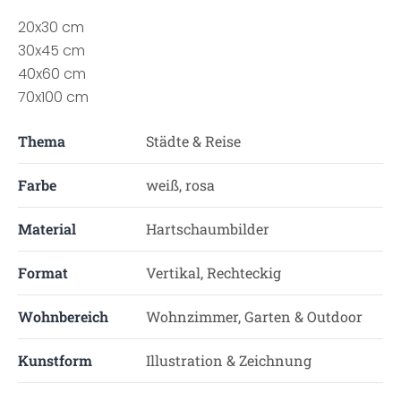
20x30 cm
30x45 cm
40x60 cm
70x100 cm
Thema
Städte & Reise
Farbe
weiß, rosa
Material
Hartschaumbilder
Format
Vertikal, Rechteckig
Wohnbereich
Wohnzimmer, Garten & Outdoor
Kunstform
Illustration & Zeichnung