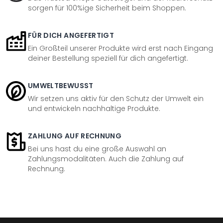
sorgen für 100%ige Sicherheit beim Shoppen.
FÜR DICH ANGEFERTIGT
Ein Großteil unserer Produkte wird erst nach Eingang
deiner Bestellung speziell für dich angefertigt.
UMWELTBEWUSST
Wir setzen uns aktiv für den Schutz der Umwelt ein
und entwickeln nachhaltige Produkte.
ZAHLUNG AUF RECHNUNG
Bei uns hast du eine große Auswahl an
Zahlungsmodalitäten. Auch die Zahlung auf
Rechnung.