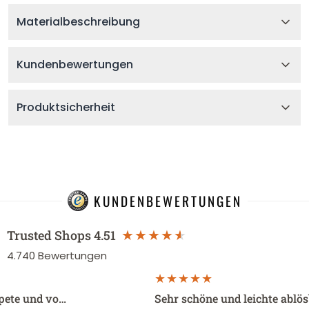
Materialbeschreibung
Kundenbewertungen
Produktsicherheit
KUNDENBEWERTUNGEN
Trusted Shops
4.51
4.740
Bewertungen
apete und vo…
Sehr schöne und leichte ablö