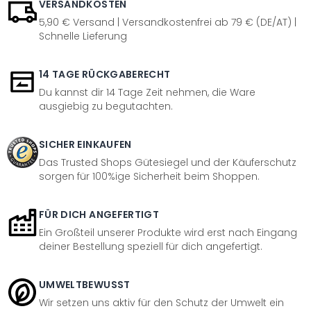
VERSANDKOSTEN
5,90 € Versand | Versandkostenfrei ab 79 € (DE/AT) |
Schnelle Lieferung
14 TAGE RÜCKGABERECHT
Du kannst dir 14 Tage Zeit nehmen, die Ware
ausgiebig zu begutachten.
SICHER EINKAUFEN
Das Trusted Shops Gütesiegel und der Käuferschutz
sorgen für 100%ige Sicherheit beim Shoppen.
FÜR DICH ANGEFERTIGT
Ein Großteil unserer Produkte wird erst nach Eingang
deiner Bestellung speziell für dich angefertigt.
UMWELTBEWUSST
Wir setzen uns aktiv für den Schutz der Umwelt ein