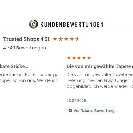
KUNDENBEWERTUNGEN
Trusted Shops
4.51
4.749
Bewertungen
sbare Sticke…
Die von mir gewählte Tapete 
re Sticker. Halten super gut
Die von mir gewählte Tapete e
super schön aus. Werde ich
Lieferung meinen Erwartungen u
abgebildet...ich werde wieder k
23.07.2026
Verifizierte Bewertung