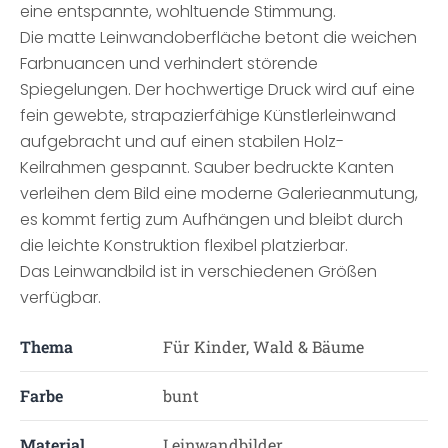
eine entspannte, wohltuende Stimmung.
Die matte Leinwandoberfläche betont die weichen
Farbnuancen und verhindert störende
Spiegelungen. Der hochwertige Druck wird auf eine
fein gewebte, strapazierfähige Künstlerleinwand
aufgebracht und auf einen stabilen Holz-
Keilrahmen gespannt. Sauber bedruckte Kanten
verleihen dem Bild eine moderne Galerieanmutung,
es kommt fertig zum Aufhängen und bleibt durch
die leichte Konstruktion flexibel platzierbar.
Das Leinwandbild ist in verschiedenen Größen
verfügbar.
Thema
Für Kinder, Wald & Bäume
Farbe
bunt
Material
Leinwandbilder