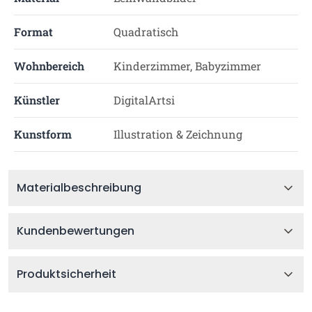
Format
Quadratisch
Wohnbereich
Kinderzimmer, Babyzimmer
Künstler
DigitalArtsi
Kunstform
Illustration & Zeichnung
Materialbeschreibung
Kundenbewertungen
Produktsicherheit