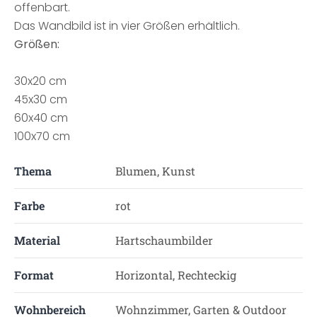
offenbart.
Das Wandbild ist in vier Größen erhältlich.
Größen:
30x20 cm
45x30 cm
60x40 cm
100x70 cm
Thema
Blumen, Kunst
Farbe
rot
Material
Hartschaumbilder
Format
Horizontal, Rechteckig
Wohnbereich
Wohnzimmer, Garten & Outdoor