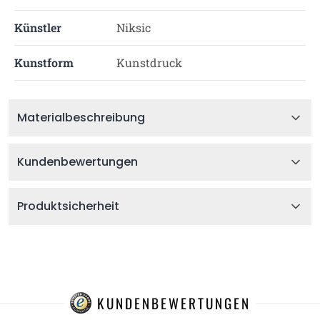
Künstler
Niksic
Kunstform
Kunstdruck
Materialbeschreibung
Kundenbewertungen
Produktsicherheit
KUNDENBEWERTUNGEN