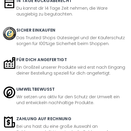
14 TAGE RÜCKGABERECHT
Du kannst dir 14 Tage Zeit nehmen, die Ware
ausgiebig zu begutachten.
SICHER EINKAUFEN
Das Trusted Shops Gütesiegel und der Käuferschutz
sorgen für 100%ige Sicherheit beim Shoppen.
FÜR DICH ANGEFERTIGT
Ein Großteil unserer Produkte wird erst nach Eingang
deiner Bestellung speziell für dich angefertigt.
UMWELTBEWUSST
Wir setzen uns aktiv für den Schutz der Umwelt ein
und entwickeln nachhaltige Produkte.
ZAHLUNG AUF RECHNUNG
Bei uns hast du eine große Auswahl an