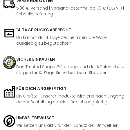
VERSANDKOSTEN
5,90 € Versand | Versandkostenfrei ab 79 € (DE/AT) |
Schnelle Lieferung
14 TAGE RÜCKGABERECHT
Du kannst dir 14 Tage Zeit nehmen, die Ware
ausgiebig zu begutachten.
SICHER EINKAUFEN
Das Trusted Shops Gütesiegel und der Käuferschutz
sorgen für 100%ige Sicherheit beim Shoppen.
FÜR DICH ANGEFERTIGT
Ein Großteil unserer Produkte wird erst nach Eingang
deiner Bestellung speziell für dich angefertigt.
UMWELTBEWUSST
Wir setzen uns aktiv für den Schutz der Umwelt ein