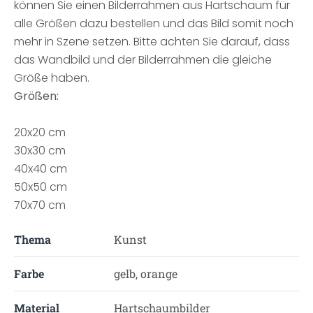
können Sie einen Bilderrahmen aus Hartschaum für
alle Größen dazu bestellen und das Bild somit noch
mehr in Szene setzen. Bitte achten Sie darauf, dass
das Wandbild und der Bilderrahmen die gleiche
Größe haben.
Größen:
20x20 cm
30x30 cm
40x40 cm
50x50 cm
70x70 cm
Thema
Kunst
Farbe
gelb, orange
Material
Hartschaumbilder