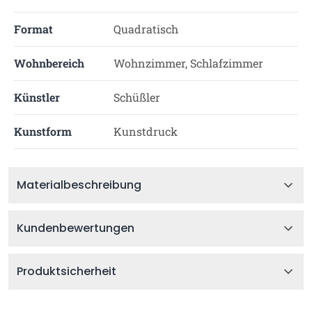
Format
Quadratisch
Wohnbereich
Wohnzimmer, Schlafzimmer
Künstler
Schüßler
Kunstform
Kunstdruck
Materialbeschreibung
Kundenbewertungen
Produktsicherheit