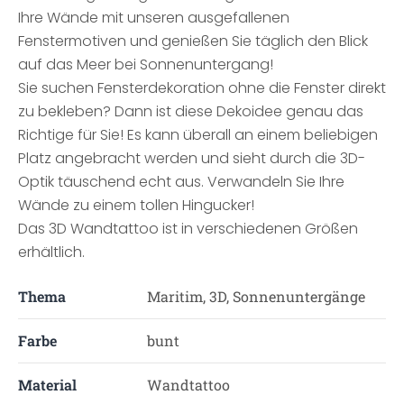
Ihre Wände mit unseren ausgefallenen
Fenstermotiven und genießen Sie täglich den Blick
auf das Meer bei Sonnenuntergang!
Sie suchen Fensterdekoration ohne die Fenster direkt
zu bekleben? Dann ist diese Dekoidee genau das
Richtige für Sie! Es kann überall an einem beliebigen
Platz angebracht werden und sieht durch die 3D-
Optik täuschend echt aus. Verwandeln Sie Ihre
Wände zu einem tollen Hingucker!
Das 3D Wandtattoo ist in verschiedenen Größen
erhältlich.
Thema
Maritim, 3D, Sonnenuntergänge
Farbe
bunt
Material
Wandtattoo