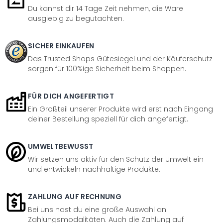
Du kannst dir 14 Tage Zeit nehmen, die Ware
ausgiebig zu begutachten.
SICHER EINKAUFEN
Das Trusted Shops Gütesiegel und der Käuferschutz
sorgen für 100%ige Sicherheit beim Shoppen.
FÜR DICH ANGEFERTIGT
Ein Großteil unserer Produkte wird erst nach Eingang
deiner Bestellung speziell für dich angefertigt.
UMWELTBEWUSST
Wir setzen uns aktiv für den Schutz der Umwelt ein
und entwickeln nachhaltige Produkte.
ZAHLUNG AUF RECHNUNG
Bei uns hast du eine große Auswahl an
Zahlungsmodalitäten. Auch die Zahlung auf