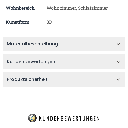
Wohnbereich
Wohnzimmer, Schlafzimmer
Kunstform
3D
Materialbeschreibung
Kundenbewertungen
Produktsicherheit
KUNDENBEWERTUNGEN