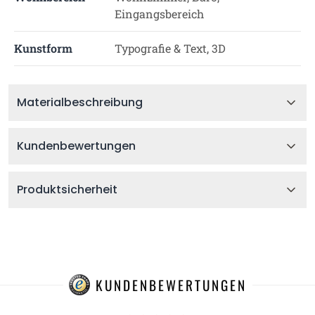
Eingangsbereich
Kunstform
Typografie & Text, 3D
Materialbeschreibung
Kundenbewertungen
Produktsicherheit
KUNDENBEWERTUNGEN