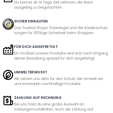
Du kannst dir 14 Tage Zeit nehmen, die Ware
ausgiebig zu begutachten.
SICHER EINKAUFEN
Das Trusted Shops Gütesiegel und der Käuferschutz
sorgen für 100%ige Sicherheit beim Shoppen.
FÜR DICH ANGEFERTIGT
Ein Großteil unserer Produkte wird erst nach Eingang
deiner Bestellung speziell für dich angefertigt.
UMWELTBEWUSST
Wir setzen uns aktiv für den Schutz der Umwelt ein
und entwickeln nachhaltige Produkte.
ZAHLUNG AUF RECHNUNG
Bei uns hast du eine große Auswahl an
Zahlungsmodalitäten. Auch die Zahlung auf