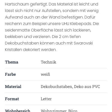
Hartschaum gefertigt. Das Material ist leicht und
lässt sich nicht nur Aufstellen, sondern mit wenig
Aufwand auch an der Wand befestigen. Dafür
reichenn zum Beispiel unsere UHU Klebepads. Die
seidenmatte Oberfläche lässt sich lackieren,
bekleben und verzieren. Die 2 cm tiefen
Dekobuchstaben können auch mit Swarovski
Kristallen dekoriert werden.
Thema
Technik
Farbe
weiß
Material
Dekobuchstaben, Deko aus PVC
Format
Letter
Wohnbereich
Wohnzimmer, Büro,