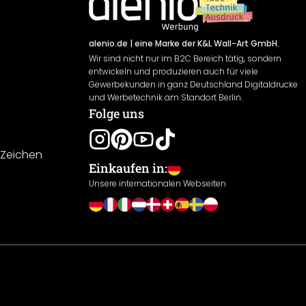
alenio.de
| eine Marke der K&L Wall-Art GmbH.
Wir sind nicht nur im B2C Bereich tätig, sondern
entwickeln und produzieren auch für viele
Gewerbekunden in ganz Deutschland Digitaldrucke
und Werbetechnik am Standort Berlin.
Folge uns
-Zeichen
Einkaufen in:
Unsere internationalen Webseiten