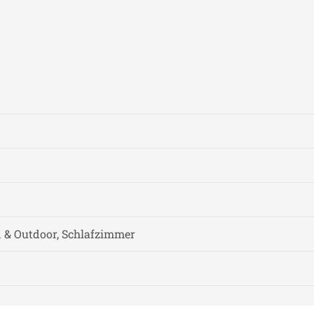
.
& Outdoor, Schlafzimmer