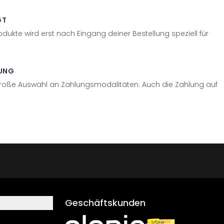
GT
odukte wird erst nach Eingang deiner Bestellung speziell für
UNG
große Auswahl an Zahlungsmodalitäten. Auch die Zahlung auf
Geschäftskunden