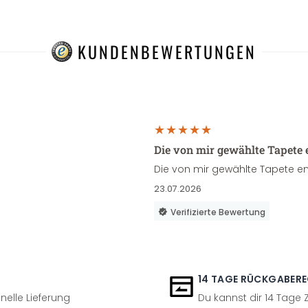
KUNDENBEWERTUNGEN
Die von mir gewählte Tapete 
Die von mir gewählte Tapete en
23.07.2026
Verifizierte Bewertung
14 TAGE RÜCKGABER
nelle Lieferung
Du kannst dir 14 Tage