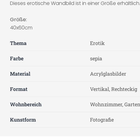
Dieses erotische Wandbild ist in einer Größe erhältlich
Größe:
40x60cm
Thema
Erotik
Farbe
sepia
Material
Acrylglasbilder
Format
Vertikal, Rechteckig
Wohnbereich
Wohnzimmer, Garten 
Kunstform
Fotografie