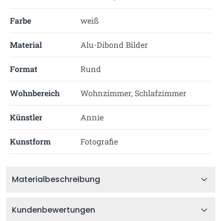
Farbe
weiß
Material
Alu-Dibond Bilder
Format
Rund
Wohnbereich
Wohnzimmer, Schlafzimmer
Künstler
Annie
Kunstform
Fotografie
Materialbeschreibung
Kundenbewertungen