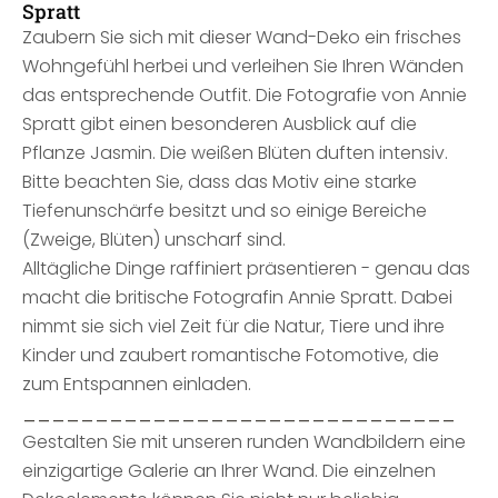
Spratt
Zaubern Sie sich mit dieser Wand-Deko ein frisches
Wohngefühl herbei und verleihen Sie Ihren Wänden
das entsprechende Outfit. Die Fotografie von Annie
Spratt gibt einen besonderen Ausblick auf die
Pflanze Jasmin. Die weißen Blüten duften intensiv.
Bitte beachten Sie, dass das Motiv eine starke
Tiefenunschärfe besitzt und so einige Bereiche
(Zweige, Blüten) unscharf sind.
Alltägliche Dinge raffiniert präsentieren - genau das
macht die britische Fotografin Annie Spratt. Dabei
nimmt sie sich viel Zeit für die Natur, Tiere und ihre
Kinder und zaubert romantische Fotomotive, die
zum Entspannen einladen.
______________________________
Gestalten Sie mit unseren runden Wandbildern eine
einzigartige Galerie an Ihrer Wand. Die einzelnen