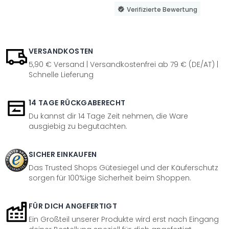
Verifizierte Bewertung
VERSANDKOSTEN
5,90 € Versand | Versandkostenfrei ab 79 € (DE/AT) |
Schnelle Lieferung
14 TAGE RÜCKGABERECHT
Du kannst dir 14 Tage Zeit nehmen, die Ware
ausgiebig zu begutachten.
SICHER EINKAUFEN
Das Trusted Shops Gütesiegel und der Käuferschutz
sorgen für 100%ige Sicherheit beim Shoppen.
FÜR DICH ANGEFERTIGT
Ein Großteil unserer Produkte wird erst nach Eingang