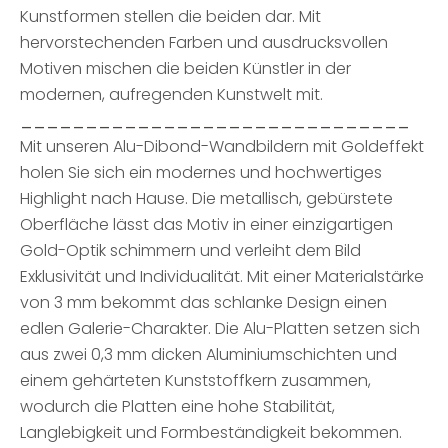
Kunstformen stellen die beiden dar. Mit
hervorstechenden Farben und ausdrucksvollen
Motiven mischen die beiden Künstler in der
modernen, aufregenden Kunstwelt mit.
______________________________
Mit unseren Alu-Dibond-Wandbildern mit Goldeffekt
holen Sie sich ein modernes und hochwertiges
Highlight nach Hause. Die metallisch, gebürstete
Oberfläche lässt das Motiv in einer einzigartigen
Gold-Optik schimmern und verleiht dem Bild
Exklusivität und Individualität. Mit einer Materialstärke
von 3 mm bekommt das schlanke Design einen
edlen Galerie-Charakter. Die Alu-Platten setzen sich
aus zwei 0,3 mm dicken Aluminiumschichten und
einem gehärteten Kunststoffkern zusammen,
wodurch die Platten eine hohe Stabilität,
Langlebigkeit und Formbeständigkeit bekommen.