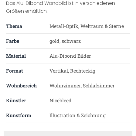
Das Alu-Dibond Wandbild ist in verschiedenen
Größen erhältlich.
Thema
Metall-Optik, Weltraum & Sterne
Farbe
gold, schwarz
Material
Alu-Dibond Bilder
Format
Vertikal, Rechteckig
Wohnbereich
Wohnzimmer, Schlafzimmer
Künstler
Nicebleed
Kunstform
Illustration & Zeichnung