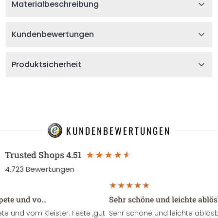
Materialbeschreibung
Kundenbewertungen
Produktsicherheit
KUNDENBEWERTUNGEN
Trusted Shops
4.51
4.723
Bewertungen
apete und vo…
Sehr schöne und leichte ablö
te und vom Kleister. Feste ,gut
Sehr schöne und leichte ablösba