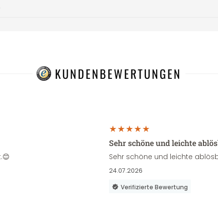
t
KUNDENBEWERTUNGEN
Sehr schöne und leichte ablö
.😊
Sehr schöne und leichte ablösb
24.07.2026
Verifizierte Bewertung