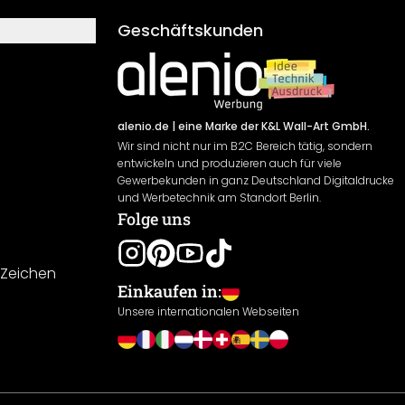
Geschäftskunden
alenio.de
| eine Marke der K&L Wall-Art GmbH.
Wir sind nicht nur im B2C Bereich tätig, sondern
entwickeln und produzieren auch für viele
Gewerbekunden in ganz Deutschland Digitaldrucke
und Werbetechnik am Standort Berlin.
Folge uns
-Zeichen
Einkaufen in:
Unsere internationalen Webseiten