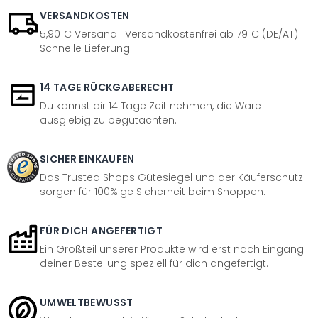
VERSANDKOSTEN
5,90 € Versand | Versandkostenfrei ab 79 € (DE/AT) |
Schnelle Lieferung
14 TAGE RÜCKGABERECHT
Du kannst dir 14 Tage Zeit nehmen, die Ware
ausgiebig zu begutachten.
SICHER EINKAUFEN
Das Trusted Shops Gütesiegel und der Käuferschutz
sorgen für 100%ige Sicherheit beim Shoppen.
FÜR DICH ANGEFERTIGT
Ein Großteil unserer Produkte wird erst nach Eingang
deiner Bestellung speziell für dich angefertigt.
UMWELTBEWUSST