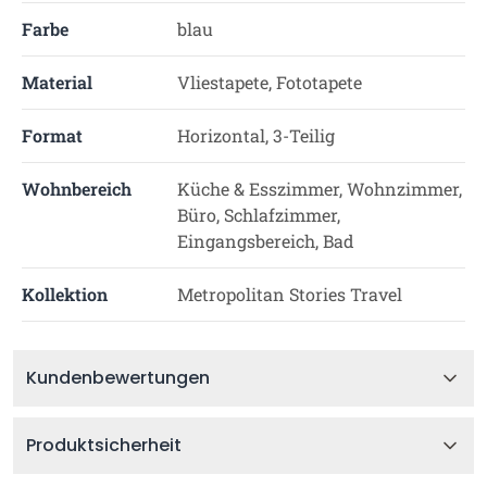
Farbe
blau
Material
Vliestapete, Fototapete
Format
Horizontal, 3-Teilig
Wohnbereich
Küche & Esszimmer, Wohnzimmer,
Büro, Schlafzimmer,
Eingangsbereich, Bad
Kollektion
Metropolitan Stories Travel
Kundenbewertungen
Produktsicherheit