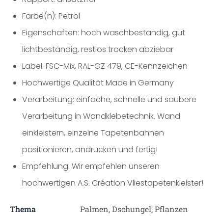
Farbe(n): Petrol
Eigenschaften: hoch waschbeständig, gut
lichtbeständig, restlos trocken abziebar
Label: FSC-Mix, RAL-GZ 479, CE-Kennzeichen
Hochwertige Qualität Made in Germany
Verarbeitung: einfache, schnelle und saubere
Verarbeitung in Wandklebetechnik. Wand
einkleistern, einzelne Tapetenbahnen
positionieren, andrücken und fertig!
Empfehlung: Wir empfehlen unseren
hochwertigen A.S. Création Vliestapetenkleister!
Thema
Palmen, Dschungel, Pflanzen