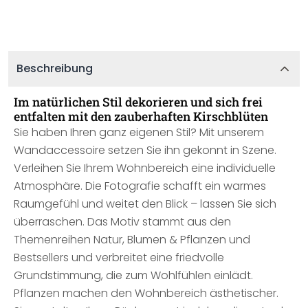
Beschreibung
Im natürlichen Stil dekorieren und sich frei
entfalten mit den zauberhaften Kirschblüten
Sie haben Ihren ganz eigenen Stil? Mit unserem
Wandaccessoire setzen Sie ihn gekonnt in Szene.
Verleihen Sie Ihrem Wohnbereich eine individuelle
Atmosphäre. Die Fotografie schafft ein warmes
Raumgefühl und weitet den Blick – lassen Sie sich
überraschen. Das Motiv stammt aus den
Themenreihen Natur, Blumen & Pflanzen und
Bestsellers und verbreitet eine friedvolle
Grundstimmung, die zum Wohlfühlen einlädt.
Pflanzen machen den Wohnbereich ästhetischer.