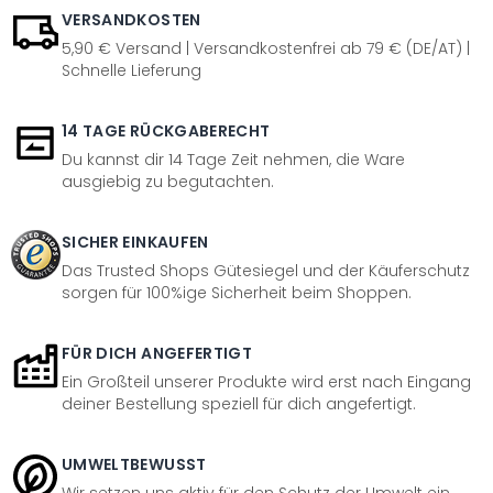
VERSANDKOSTEN
5,90 € Versand | Versandkostenfrei ab 79 € (DE/AT) |
Schnelle Lieferung
14 TAGE RÜCKGABERECHT
Du kannst dir 14 Tage Zeit nehmen, die Ware
ausgiebig zu begutachten.
SICHER EINKAUFEN
Das Trusted Shops Gütesiegel und der Käuferschutz
sorgen für 100%ige Sicherheit beim Shoppen.
FÜR DICH ANGEFERTIGT
Ein Großteil unserer Produkte wird erst nach Eingang
deiner Bestellung speziell für dich angefertigt.
UMWELTBEWUSST