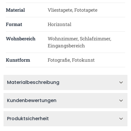
Material
Vliestapete, Fototapete
Format
Horizontal
Wohnbereich
Wohnzimmer, Schlafzimmer,
Eingangsbereich
Kunstform
Fotografie, Fotokunst
Materialbeschreibung
Kundenbewertungen
Produktsicherheit