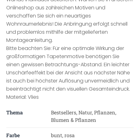
Onlineshop aus zahlreichen Motiven und
verschaffen Sie sich ein neuartiges
Wohnraumerlebnis! Die Anbringung erfolgt schnell
und problemlos mithilfe der mitgelieferten
Montageanleitung.
Bitte beachten Sie: Für eine optimale Wirkung der
großformatigen Tapetenmotive benötigen Sie
einen gewissen Betrachtungs-Abstand. Ein leichter
Unschärfeeffekt bei der Ansicht aus nächster Nähe
ist auch bei höchster Auflösung unvermeidlich und
beeinträchtigt nicht den visuellen Gesamteindruck.
Material: Vlies
Thema
Bestsellers, Natur, Pflanzen,
Blumen & Pflanzen
Farbe
bunt, rosa