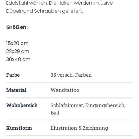
Edelstahl wählen. Die Haken werden inklusive
Dübelnund Schrauben geliefert.
Größen:
15x20 cm
22x29 cm
30x40 cm
Farbe
35 versch. Farben
Material
Wandtattoo
Wohnbereich
Schlafzimmer, Eingangsbereich,
Bad
Kunstform
Illustration & Zeichnung