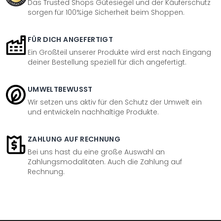
Das Trusted Shops Gütesiegel und der Käuferschutz
sorgen für 100%ige Sicherheit beim Shoppen.
FÜR DICH ANGEFERTIGT
Ein Großteil unserer Produkte wird erst nach Eingang
deiner Bestellung speziell für dich angefertigt.
UMWELTBEWUSST
Wir setzen uns aktiv für den Schutz der Umwelt ein
und entwickeln nachhaltige Produkte.
ZAHLUNG AUF RECHNUNG
Bei uns hast du eine große Auswahl an
Zahlungsmodalitäten. Auch die Zahlung auf
Rechnung.