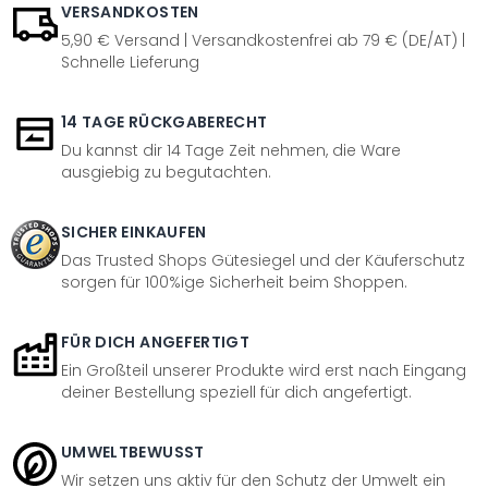
VERSANDKOSTEN
5,90 € Versand | Versandkostenfrei ab 79 € (DE/AT) |
Schnelle Lieferung
14 TAGE RÜCKGABERECHT
Du kannst dir 14 Tage Zeit nehmen, die Ware
ausgiebig zu begutachten.
SICHER EINKAUFEN
Das Trusted Shops Gütesiegel und der Käuferschutz
sorgen für 100%ige Sicherheit beim Shoppen.
FÜR DICH ANGEFERTIGT
Ein Großteil unserer Produkte wird erst nach Eingang
deiner Bestellung speziell für dich angefertigt.
UMWELTBEWUSST
Wir setzen uns aktiv für den Schutz der Umwelt ein