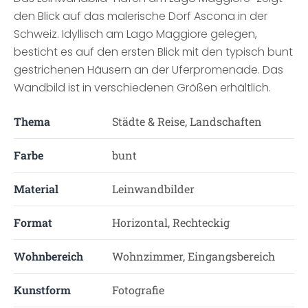
den Blick auf das malerische Dorf Ascona in der
Schweiz. Idyllisch am Lago Maggiore gelegen,
besticht es auf den ersten Blick mit den typisch bunt
gestrichenen Häusern an der Uferpromenade. Das
Wandbild ist in verschiedenen Größen erhältlich.
Thema
Städte & Reise, Landschaften
Farbe
bunt
Material
Leinwandbilder
Format
Horizontal, Rechteckig
Wohnbereich
Wohnzimmer, Eingangsbereich
Kunstform
Fotografie