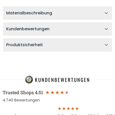
Materialbeschreibung
Kundenbewertungen
Produktsicherheit
KUNDENBEWERTUNGEN
Trusted Shops
4.51
4.740
Bewertungen