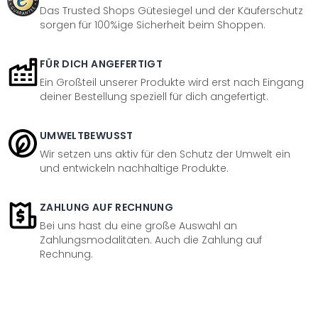
Das Trusted Shops Gütesiegel und der Käuferschutz
sorgen für 100%ige Sicherheit beim Shoppen.
FÜR DICH ANGEFERTIGT
Ein Großteil unserer Produkte wird erst nach Eingang
deiner Bestellung speziell für dich angefertigt.
UMWELTBEWUSST
Wir setzen uns aktiv für den Schutz der Umwelt ein
und entwickeln nachhaltige Produkte.
ZAHLUNG AUF RECHNUNG
Bei uns hast du eine große Auswahl an
Zahlungsmodalitäten. Auch die Zahlung auf
Rechnung.