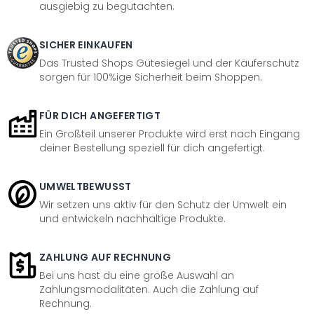
ausgiebig zu begutachten.
SICHER EINKAUFEN
Das Trusted Shops Gütesiegel und der Käuferschutz
sorgen für 100%ige Sicherheit beim Shoppen.
FÜR DICH ANGEFERTIGT
Ein Großteil unserer Produkte wird erst nach Eingang
deiner Bestellung speziell für dich angefertigt.
UMWELTBEWUSST
Wir setzen uns aktiv für den Schutz der Umwelt ein
und entwickeln nachhaltige Produkte.
ZAHLUNG AUF RECHNUNG
Bei uns hast du eine große Auswahl an
Zahlungsmodalitäten. Auch die Zahlung auf
Rechnung.