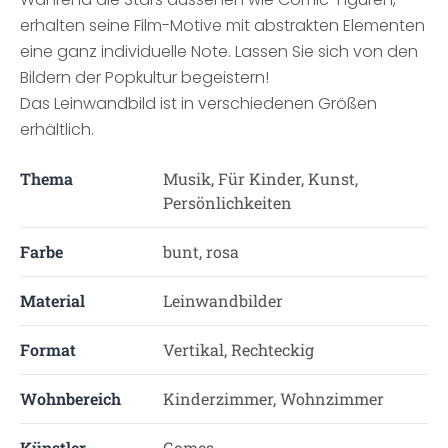
erhalten seine Film-Motive mit abstrakten Elementen
eine ganz individuelle Note. Lassen Sie sich von den
Bildern der Popkultur begeistern!
Das Leinwandbild ist in verschiedenen Größen
erhältlich.
Thema
Musik, Für Kinder, Kunst,
Persönlichkeiten
Farbe
bunt, rosa
Material
Leinwandbilder
Format
Vertikal, Rechteckig
Wohnbereich
Kinderzimmer, Wohnzimmer
Künstler
Gomes