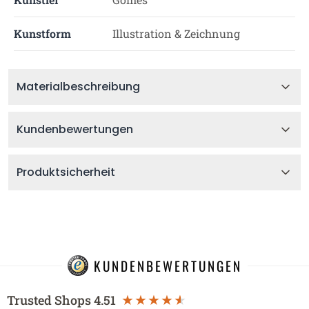
Kunstform
Illustration & Zeichnung
Materialbeschreibung
Kundenbewertungen
Produktsicherheit
KUNDENBEWERTUNGEN
Trusted Shops
4.51