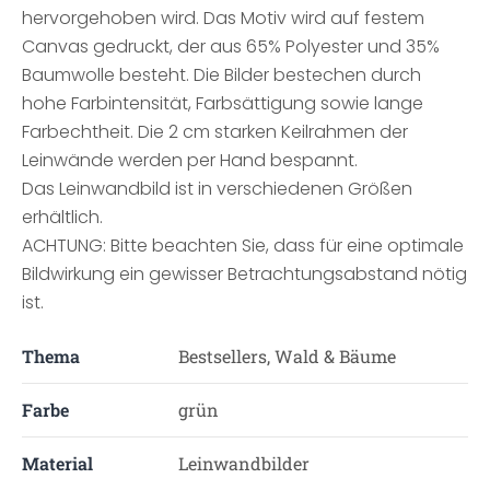
hervorgehoben wird. Das Motiv wird auf festem
Canvas gedruckt, der aus 65% Polyester und 35%
Baumwolle besteht. Die Bilder bestechen durch
hohe Farbintensität, Farbsättigung sowie lange
Farbechtheit. Die 2 cm starken Keilrahmen der
Leinwände werden per Hand bespannt.
Das Leinwandbild ist in verschiedenen Größen
erhältlich.
ACHTUNG: Bitte beachten Sie, dass für eine optimale
Bildwirkung ein gewisser Betrachtungsabstand nötig
ist.
Thema
Bestsellers, Wald & Bäume
Farbe
grün
Material
Leinwandbilder