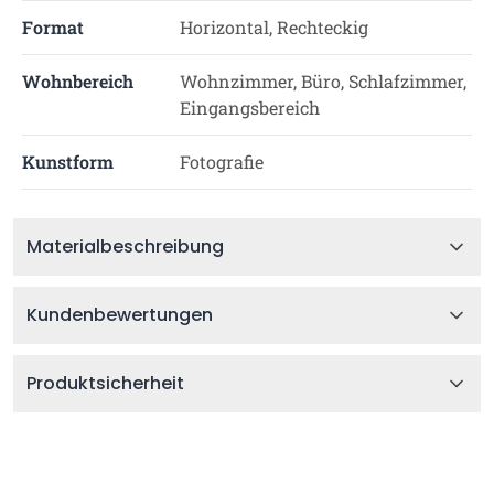
Format
Horizontal, Rechteckig
Wohnbereich
Wohnzimmer, Büro, Schlafzimmer,
Eingangsbereich
Kunstform
Fotografie
Materialbeschreibung
Kundenbewertungen
Produktsicherheit