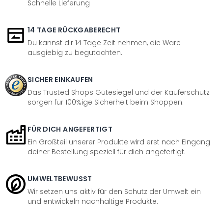
Schnelle Lieferung
14 TAGE RÜCKGABERECHT
Du kannst dir 14 Tage Zeit nehmen, die Ware
ausgiebig zu begutachten.
SICHER EINKAUFEN
Das Trusted Shops Gütesiegel und der Käuferschutz
sorgen für 100%ige Sicherheit beim Shoppen.
FÜR DICH ANGEFERTIGT
Ein Großteil unserer Produkte wird erst nach Eingang
deiner Bestellung speziell für dich angefertigt.
UMWELTBEWUSST
Wir setzen uns aktiv für den Schutz der Umwelt ein
und entwickeln nachhaltige Produkte.