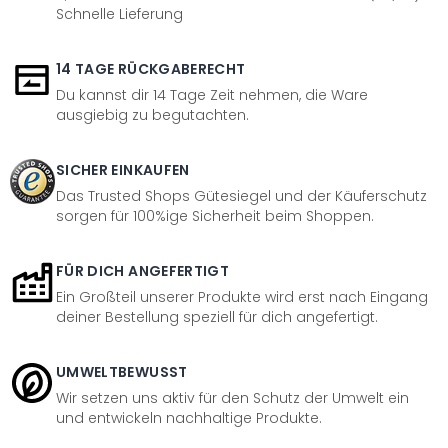
Schnelle Lieferung
14 TAGE RÜCKGABERECHT
Du kannst dir 14 Tage Zeit nehmen, die Ware
ausgiebig zu begutachten.
SICHER EINKAUFEN
Das Trusted Shops Gütesiegel und der Käuferschutz
sorgen für 100%ige Sicherheit beim Shoppen.
FÜR DICH ANGEFERTIGT
Ein Großteil unserer Produkte wird erst nach Eingang
deiner Bestellung speziell für dich angefertigt.
UMWELTBEWUSST
Wir setzen uns aktiv für den Schutz der Umwelt ein
und entwickeln nachhaltige Produkte.