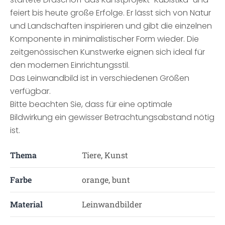
feiert bis heute große Erfolge. Er lässt sich von Natur
und Landschaften inspirieren und gibt die einzelnen
Komponente in minimalistischer Form wieder. Die
zeitgenössischen Kunstwerke eignen sich ideal für
den modernen Einrichtungsstil.
Das Leinwandbild ist in verschiedenen Größen
verfügbar.
Bitte beachten Sie, dass für eine optimale
Bildwirkung ein gewisser Betrachtungsabstand nötig
ist.
Thema
Tiere, Kunst
Farbe
orange, bunt
Material
Leinwandbilder