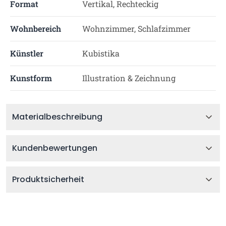
Format
Vertikal, Rechteckig
Wohnbereich
Wohnzimmer, Schlafzimmer
Künstler
Kubistika
Kunstform
Illustration & Zeichnung
Materialbeschreibung
Kundenbewertungen
Produktsicherheit