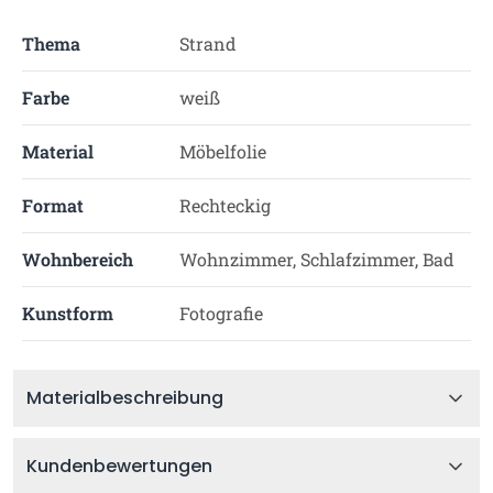
Thema
Strand
Farbe
weiß
Material
Möbelfolie
Format
Rechteckig
Wohnbereich
Wohnzimmer, Schlafzimmer, Bad
Kunstform
Fotografie
Materialbeschreibung
Kundenbewertungen