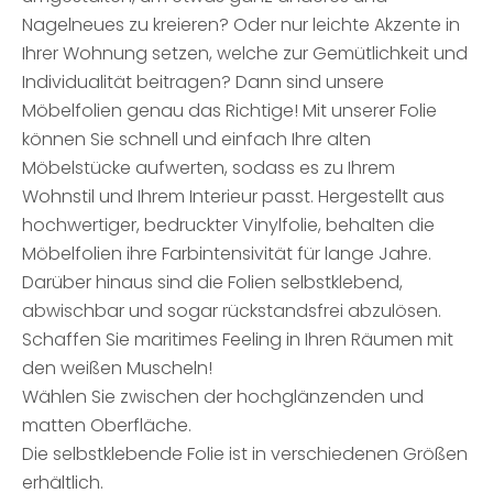
Nagelneues zu kreieren? Oder nur leichte Akzente in
Ihrer Wohnung setzen, welche zur Gemütlichkeit und
Individualität beitragen? Dann sind unsere
Möbelfolien genau das Richtige! Mit unserer Folie
können Sie schnell und einfach Ihre alten
Möbelstücke aufwerten, sodass es zu Ihrem
Wohnstil und Ihrem Interieur passt. Hergestellt aus
hochwertiger, bedruckter Vinylfolie, behalten die
Möbelfolien ihre Farbintensivität für lange Jahre.
Darüber hinaus sind die Folien selbstklebend,
abwischbar und sogar rückstandsfrei abzulösen.
Schaffen Sie maritimes Feeling in Ihren Räumen mit
den weißen Muscheln!
Wählen Sie zwischen der hochglänzenden und
matten Oberfläche.
Die selbstklebende Folie ist in verschiedenen Größen
erhältlich.