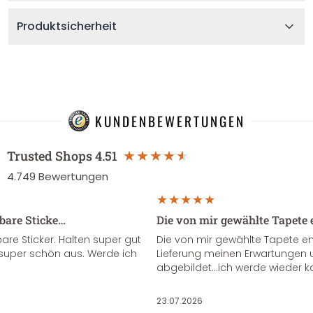
Produktsicherheit
KUNDENBEWERTUNGEN
Trusted Shops
4.51
4.749
Bewertungen
sbare Sticke…
Die von mir gewählte Tapete 
re Sticker. Halten super gut
Die von mir gewählte Tapete e
super schön aus. Werde ich
Lieferung meinen Erwartungen u
abgebildet...ich werde wieder k
23.07.2026