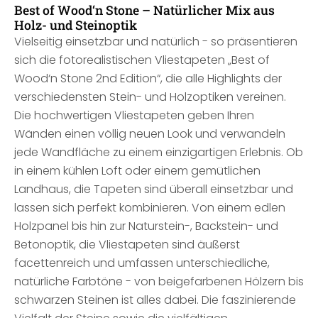
Best of Wood‘n Stone – Natürlicher Mix aus
Holz- und Steinoptik
Vielseitig einsetzbar und natürlich - so präsentieren
sich die fotorealistischen Vliestapeten „Best of
Wood‘n Stone 2nd Edition“, die alle Highlights der
verschiedensten Stein- und Holzoptiken vereinen.
Die hochwertigen Vliestapeten geben Ihren
Wänden einen völlig neuen Look und verwandeln
jede Wandfläche zu einem einzigartigen Erlebnis. Ob
in einem kühlen Loft oder einem gemütlichen
Landhaus, die Tapeten sind überall einsetzbar und
lassen sich perfekt kombinieren. Von einem edlen
Holzpanel bis hin zur Naturstein-, Backstein- und
Betonoptik, die Vliestapeten sind äußerst
facettenreich und umfassen unterschiedliche,
natürliche Farbtöne - von beigefarbenen Hölzern bis
schwarzen Steinen ist alles dabei. Die faszinierende