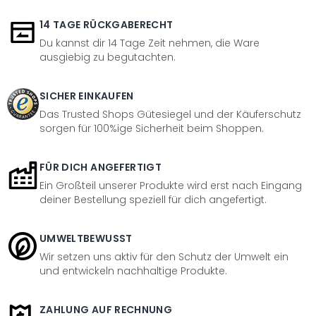
14 TAGE RÜCKGABERECHT
Du kannst dir 14 Tage Zeit nehmen, die Ware
ausgiebig zu begutachten.
SICHER EINKAUFEN
Das Trusted Shops Gütesiegel und der Käuferschutz
sorgen für 100%ige Sicherheit beim Shoppen.
FÜR DICH ANGEFERTIGT
Ein Großteil unserer Produkte wird erst nach Eingang
deiner Bestellung speziell für dich angefertigt.
UMWELTBEWUSST
Wir setzen uns aktiv für den Schutz der Umwelt ein
und entwickeln nachhaltige Produkte.
ZAHLUNG AUF RECHNUNG