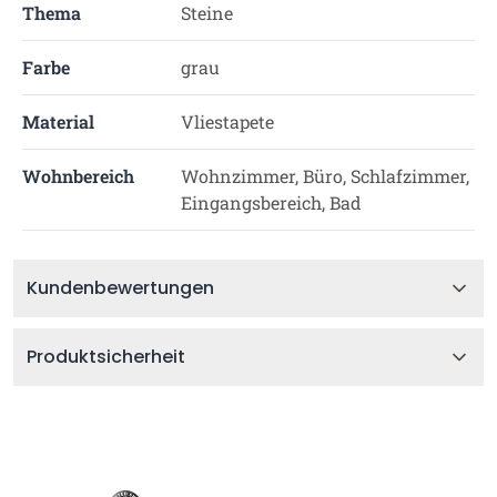
Thema
Steine
Farbe
grau
Material
Vliestapete
Wohnbereich
Wohnzimmer, Büro, Schlafzimmer,
Eingangsbereich, Bad
Kundenbewertungen
Produktsicherheit