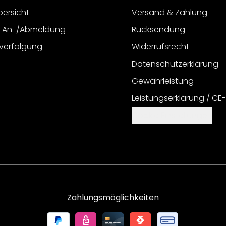
bersicht
Versand & Zahlung
r An-/Abmeldung
Rücksendung
verfolgung
Widerrufsrecht
Datenschutzerklärung
Gewährleistung
Leistungserklärung / CE
Cookie Einstellungen
Zahlungsmöglichkeiten