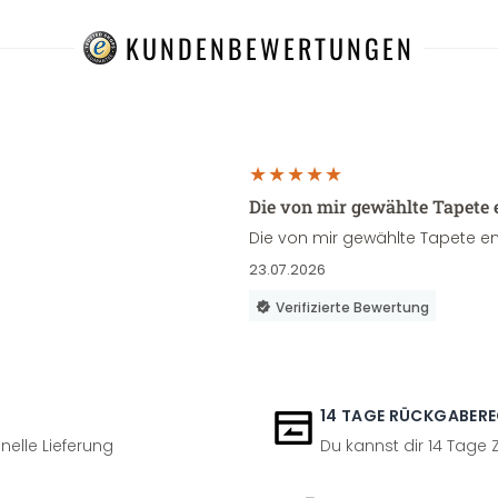
KUNDENBEWERTUNGEN
Die von mir gewählte Tapete 
Die von mir gewählte Tapete en
23.07.2026
Verifizierte Bewertung
14 TAGE RÜCKGABER
nelle Lieferung
Du kannst dir 14 Tage