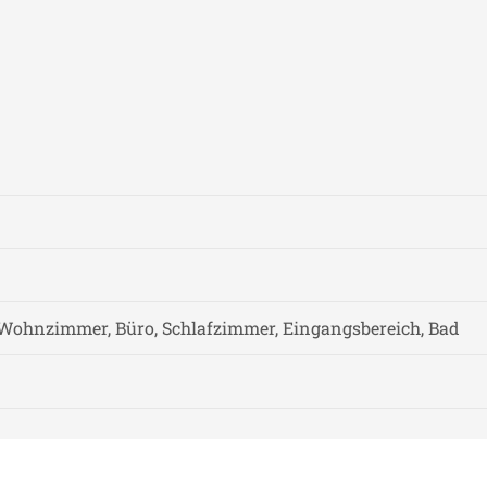
Wohnzimmer, Büro, Schlafzimmer, Eingangsbereich, Bad