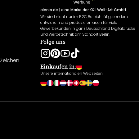
alenio.de
| eine Marke der K&L Wall-Art GmbH.
Wir sind nicht nur im B2C Bereich tätig, sondern
entwickeln und produzieren auch für viele
Gewerbekunden in ganz Deutschland Digitaldrucke
und Werbetechnik am Standort Berlin.
Folge uns
-Zeichen
Einkaufen in:
Unsere internationalen Webseiten