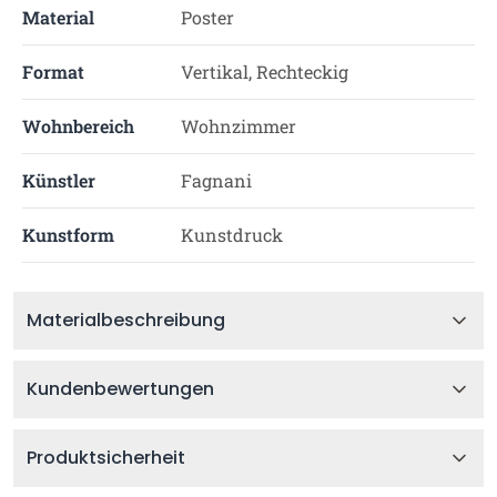
Material
Poster
Format
Vertikal, Rechteckig
Wohnbereich
Wohnzimmer
Künstler
Fagnani
Kunstform
Kunstdruck
Materialbeschreibung
Kundenbewertungen
Produktsicherheit