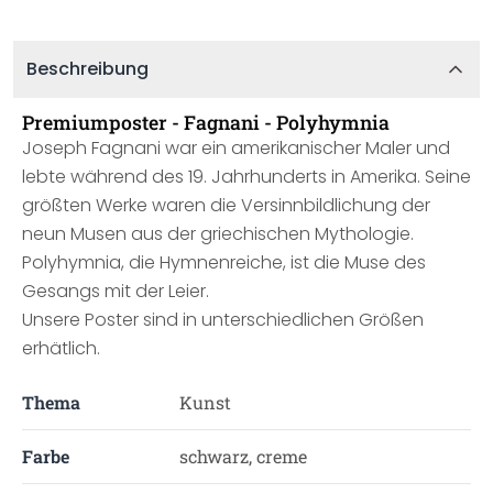
Beschreibung
Premiumposter - Fagnani - Polyhymnia
Joseph Fagnani war ein amerikanischer Maler und
lebte während des 19. Jahrhunderts in Amerika. Seine
größten Werke waren die Versinnbildlichung der
neun Musen aus der griechischen Mythologie.
Polyhymnia, die Hymnenreiche, ist die Muse des
Gesangs mit der Leier.
Unsere Poster sind in unterschiedlichen Größen
erhätlich.
Thema
Kunst
Farbe
schwarz, creme