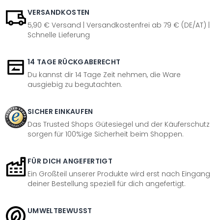
VERSANDKOSTEN
5,90 € Versand | Versandkostenfrei ab 79 € (DE/AT) |
Schnelle Lieferung
14 TAGE RÜCKGABERECHT
Du kannst dir 14 Tage Zeit nehmen, die Ware
ausgiebig zu begutachten.
SICHER EINKAUFEN
Das Trusted Shops Gütesiegel und der Käuferschutz
sorgen für 100%ige Sicherheit beim Shoppen.
FÜR DICH ANGEFERTIGT
Ein Großteil unserer Produkte wird erst nach Eingang
deiner Bestellung speziell für dich angefertigt.
UMWELTBEWUSST