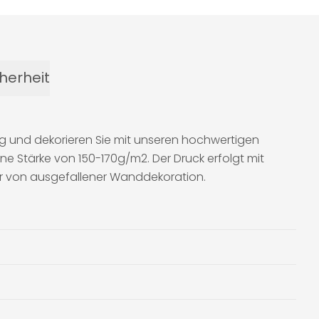
herheit
ig und dekorieren Sie mit unseren hochwertigen
ne Stärke von 150-170g/m2. Der Druck erfolgt mit
aber von ausgefallener Wanddekoration.