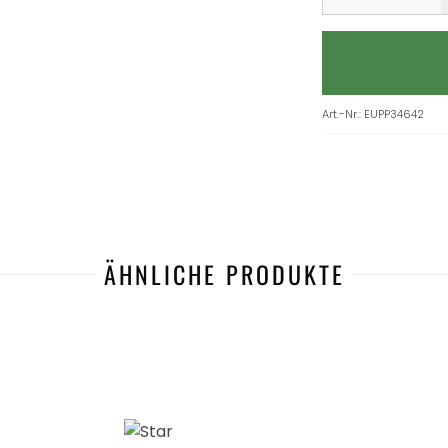
Art.-Nr.
:
EUPP34642
ÄHNLICHE PRODUKTE