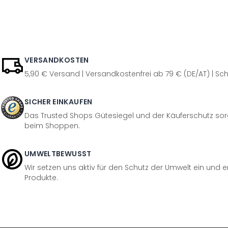
VERSANDKOSTEN
5,90 € Versand | Versandkostenfrei ab 79 € (DE/AT) | Sch
SICHER EINKAUFEN
Das Trusted Shops Gütesiegel und der Käuferschutz sorg
beim Shoppen.
UMWELTBEWUSST
Wir setzen uns aktiv für den Schutz der Umwelt ein und 
Produkte.