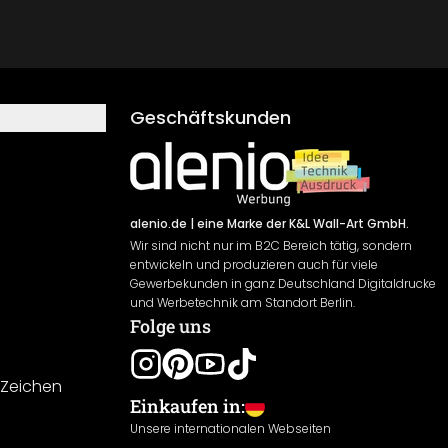
Geschäftskunden
alenio.de
| eine Marke der K&L Wall-Art GmbH.
Wir sind nicht nur im B2C Bereich tätig, sondern
entwickeln und produzieren auch für viele
Gewerbekunden in ganz Deutschland Digitaldrucke
und Werbetechnik am Standort Berlin.
Folge uns
-Zeichen
Einkaufen in:
Unsere internationalen Webseiten