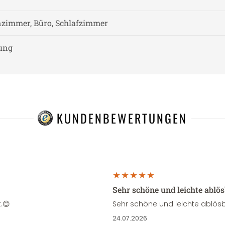
zimmer, Büro, Schlafzimmer
nung
KUNDENBEWERTUNGEN
Sehr schöne und leichte ablö
.😊
Sehr schöne und leichte ablösb
24.07.2026