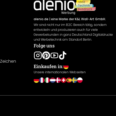
alenio.de
| eine Marke der K&L Wall-Art GmbH.
Wir sind nicht nur im B2C Bereich tätig, sondern
entwickeln und produzieren auch für viele
Gewerbekunden in ganz Deutschland Digitaldrucke
und Werbetechnik am Standort Berlin.
Folge uns
-Zeichen
Einkaufen in:
Unsere internationalen Webseiten