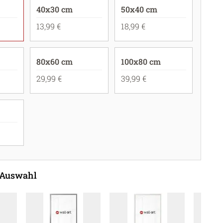
40x30 cm
50x40 cm
13,99 €
18,99 €
80x60 cm
100x80 cm
29,99 €
39,99 €
 Auswahl