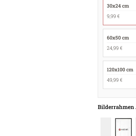
30x24 cm
9,99 €
60x50 cm
24,99 €
120x100 cm
49,99 €
Bilderrahmen