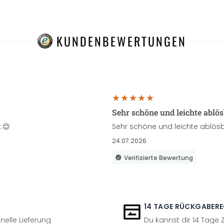
KUNDENBEWERTUNGEN
Sehr schöne und leichte ablö
.😊
Sehr schöne und leichte ablösb
24.07.2026
Verifizierte Bewertung
14 TAGE RÜCKGABER
nelle Lieferung
Du kannst dir 14 Tage