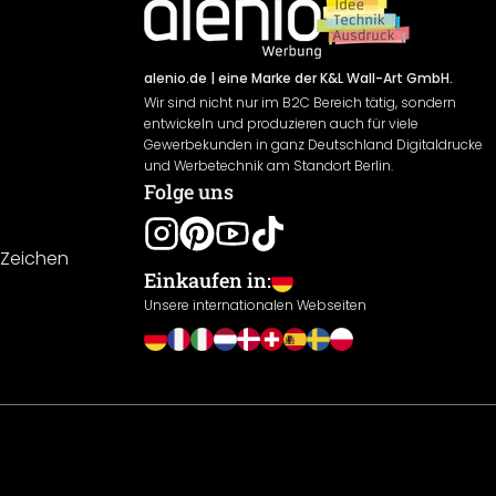
alenio.de
| eine Marke der K&L Wall-Art GmbH.
Wir sind nicht nur im B2C Bereich tätig, sondern
entwickeln und produzieren auch für viele
Gewerbekunden in ganz Deutschland Digitaldrucke
und Werbetechnik am Standort Berlin.
Folge uns
-Zeichen
Einkaufen in:
Unsere internationalen Webseiten