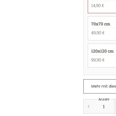
14,90 €
70x70 cm
49,90 €
120x120 cm
99,90 €
Mehr mit die
Anzahl