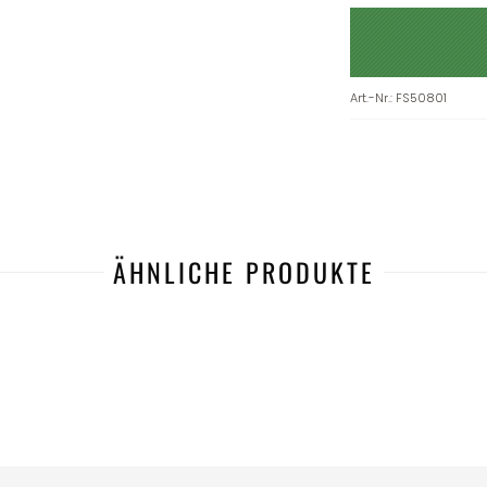
Art.-Nr.
:
FS50801
ÄHNLICHE PRODUKTE