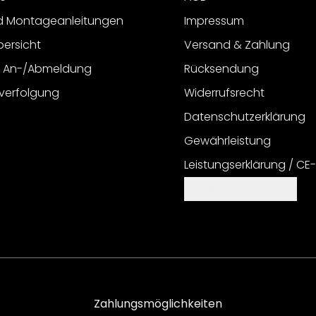
d Montageanleitungen
Impressum
bersicht
Versand & Zahlung
r An-/Abmeldung
Rücksendung
verfolgung
Widerrufsrecht
Datenschutzerklärung
Gewährleistung
Leistungserklärung / CE
Cookie Einstellungen
Zahlungsmöglichkeiten