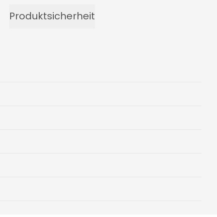
Produktsicherheit