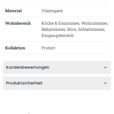
Material
Vliestapete
Wohnbereich
Küche & Esszimmer, Wohnzimmer,
Babyzimmer, Büro, Schlafzimmer,
Eingangsbereich
Kollektion
Protect
Kundenbewertungen
Produktsicherheit