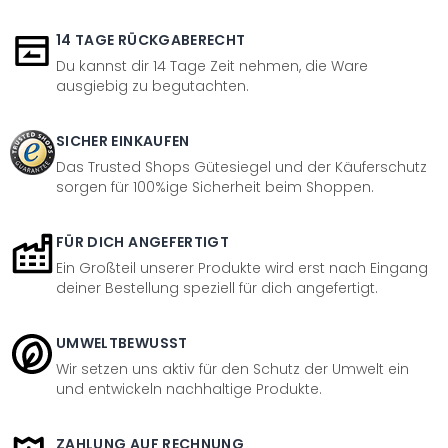
14 TAGE RÜCKGABERECHT
Du kannst dir 14 Tage Zeit nehmen, die Ware
ausgiebig zu begutachten.
SICHER EINKAUFEN
Das Trusted Shops Gütesiegel und der Käuferschutz
sorgen für 100%ige Sicherheit beim Shoppen.
FÜR DICH ANGEFERTIGT
Ein Großteil unserer Produkte wird erst nach Eingang
deiner Bestellung speziell für dich angefertigt.
UMWELTBEWUSST
Wir setzen uns aktiv für den Schutz der Umwelt ein
und entwickeln nachhaltige Produkte.
ZAHLUNG AUF RECHNUNG