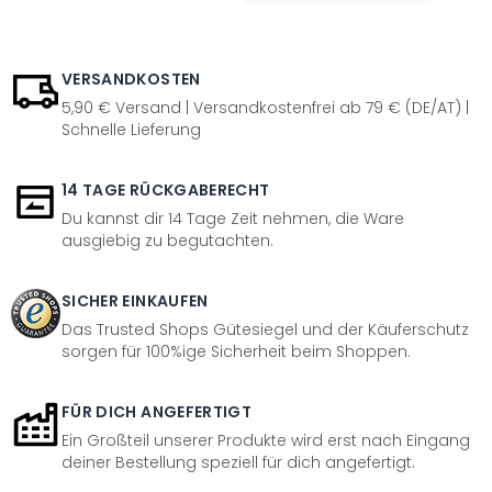
VERSANDKOSTEN
5,90 € Versand | Versandkostenfrei ab 79 € (DE/AT) |
Schnelle Lieferung
14 TAGE RÜCKGABERECHT
Du kannst dir 14 Tage Zeit nehmen, die Ware
ausgiebig zu begutachten.
SICHER EINKAUFEN
Das Trusted Shops Gütesiegel und der Käuferschutz
sorgen für 100%ige Sicherheit beim Shoppen.
FÜR DICH ANGEFERTIGT
Ein Großteil unserer Produkte wird erst nach Eingang
deiner Bestellung speziell für dich angefertigt.