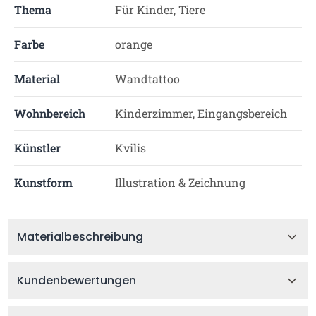
Thema
Für Kinder, Tiere
Farbe
orange
Material
Wandtattoo
Wohnbereich
Kinderzimmer, Eingangsbereich
Künstler
Kvilis
Kunstform
Illustration & Zeichnung
Materialbeschreibung
Kundenbewertungen