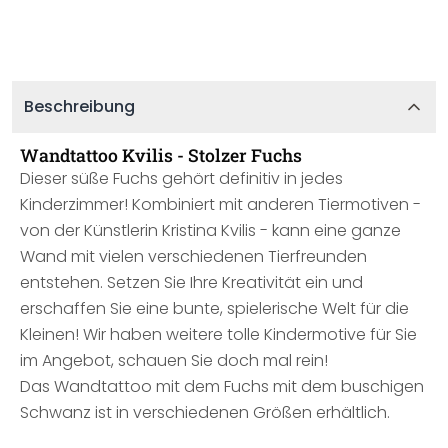
Beschreibung
Wandtattoo Kvilis - Stolzer Fuchs
Dieser süße Fuchs gehört definitiv in jedes
Kinderzimmer! Kombiniert mit anderen Tiermotiven -
von der Künstlerin Kristina Kvilis - kann eine ganze
Wand mit vielen verschiedenen Tierfreunden
entstehen. Setzen Sie Ihre Kreativität ein und
erschaffen Sie eine bunte, spielerische Welt für die
Kleinen! Wir haben weitere tolle Kindermotive für Sie
im Angebot, schauen Sie doch mal rein!
Das Wandtattoo mit dem Fuchs mit dem buschigen
Schwanz ist in verschiedenen Größen erhältlich.