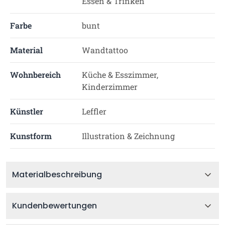
Essen & Trinken
Farbe
bunt
Material
Wandtattoo
Wohnbereich
Küche & Esszimmer,
Kinderzimmer
Künstler
Leffler
Kunstform
Illustration & Zeichnung
Materialbeschreibung
Kundenbewertungen