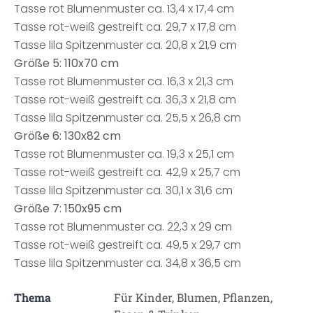
Tasse rot Blumenmuster ca. 13,4 x 17,4 cm
Tasse rot-weiß gestreift ca. 29,7 x 17,8 cm
Tasse lila Spitzenmuster ca. 20,8 x 21,9 cm
Größe 5: 110x70 cm
Tasse rot Blumenmuster ca. 16,3 x 21,3 cm
Tasse rot-weiß gestreift ca. 36,3 x 21,8 cm
Tasse lila Spitzenmuster ca. 25,5 x 26,8 cm
Größe 6: 130x82 cm
Tasse rot Blumenmuster ca. 19,3 x 25,1 cm
Tasse rot-weiß gestreift ca. 42,9 x 25,7 cm
Tasse lila Spitzenmuster ca. 30,1 x 31,6 cm
Größe 7: 150x95 cm
Tasse rot Blumenmuster ca. 22,3 x 29 cm
Tasse rot-weiß gestreift ca. 49,5 x 29,7 cm
Tasse lila Spitzenmuster ca. 34,8 x 36,5 cm
Thema
Für Kinder, Blumen, Pflanzen,