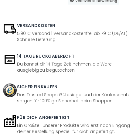
Verifizierte Bewertung
VERSANDKOSTEN
5,90 € Versand | Versandkostenfrei ab 79 € (DE/AT) |
Schnelle Lieferung
14 TAGE RÜCKGABERECHT
Du kannst dir 14 Tage Zeit nehmen, die Ware
ausgiebig zu begutachten.
SICHER EINKAUFEN
Das Trusted Shops Gütesiegel und der Käuferschutz
sorgen für 100%ige Sicherheit beim Shoppen.
FÜR DICH ANGEFERTIGT
Ein Großteil unserer Produkte wird erst nach Eingang
deiner Bestellung speziell für dich angefertigt.