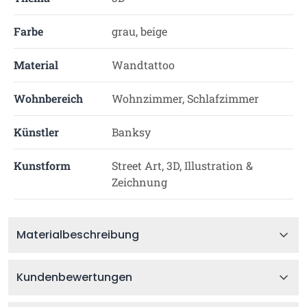
Farbe
grau, beige
Material
Wandtattoo
Wohnbereich
Wohnzimmer, Schlafzimmer
Künstler
Banksy
Kunstform
Street Art, 3D, Illustration &
Zeichnung
Materialbeschreibung
Kundenbewertungen