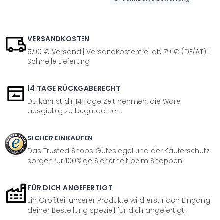
VERSANDKOSTEN
5,90 € Versand | Versandkostenfrei ab 79 € (DE/AT) |
Schnelle Lieferung
14 TAGE RÜCKGABERECHT
Du kannst dir 14 Tage Zeit nehmen, die Ware
ausgiebig zu begutachten.
SICHER EINKAUFEN
Das Trusted Shops Gütesiegel und der Käuferschutz
sorgen für 100%ige Sicherheit beim Shoppen.
FÜR DICH ANGEFERTIGT
Ein Großteil unserer Produkte wird erst nach Eingang
deiner Bestellung speziell für dich angefertigt.