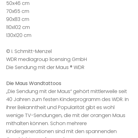
50x46 cm
70x65 cm
90x83 cm
110x102 cm
130x120 cm
© I. Schmitt-Menzel
WDR mediagroup licensing GmbH
Die Sendung mit der Maus ® WDR
Die Maus Wandtattoos
„Die Sendung mit der Maus“ gehört mittlerweile seit
40 Jahren zum festen Kinderprogramm des WDR. In
ihrer Bekanntheit und Popularität gibt es wohl
wenige TV-Sendungen, die mit der orangen Maus
mithalten können. Schon mehrere
Kindergenerationen sind mit den spannenden