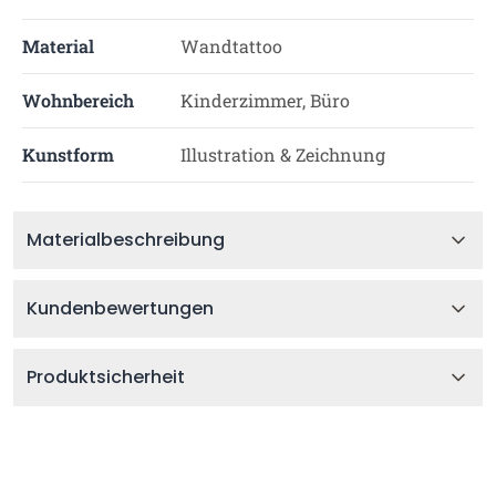
Material
Wandtattoo
Wohnbereich
Kinderzimmer, Büro
Kunstform
Illustration & Zeichnung
Materialbeschreibung
Kundenbewertungen
Produktsicherheit