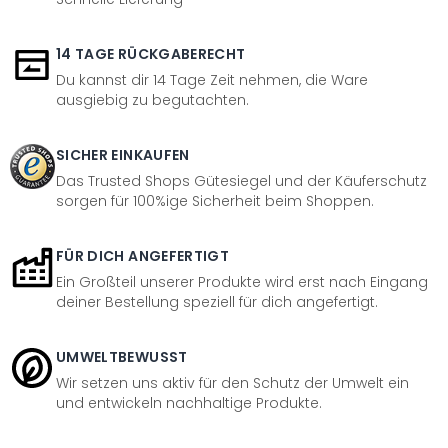
14 TAGE RÜCKGABERECHT
Du kannst dir 14 Tage Zeit nehmen, die Ware
ausgiebig zu begutachten.
SICHER EINKAUFEN
Das Trusted Shops Gütesiegel und der Käuferschutz
sorgen für 100%ige Sicherheit beim Shoppen.
FÜR DICH ANGEFERTIGT
Ein Großteil unserer Produkte wird erst nach Eingang
deiner Bestellung speziell für dich angefertigt.
UMWELTBEWUSST
Wir setzen uns aktiv für den Schutz der Umwelt ein
und entwickeln nachhaltige Produkte.