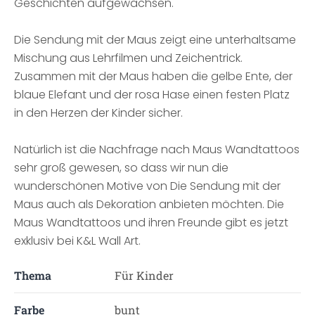
Geschichten aufgewachsen.
Die Sendung mit der Maus zeigt eine unterhaltsame
Mischung aus Lehrfilmen und Zeichentrick.
Zusammen mit der Maus haben die gelbe Ente, der
blaue Elefant und der rosa Hase einen festen Platz
in den Herzen der Kinder sicher.
Natürlich ist die Nachfrage nach Maus Wandtattoos
sehr groß gewesen, so dass wir nun die
wunderschönen Motive von Die Sendung mit der
Maus auch als Dekoration anbieten möchten. Die
Maus Wandtattoos und ihren Freunde gibt es jetzt
exklusiv bei K&L Wall Art.
Thema
Für Kinder
Farbe
bunt