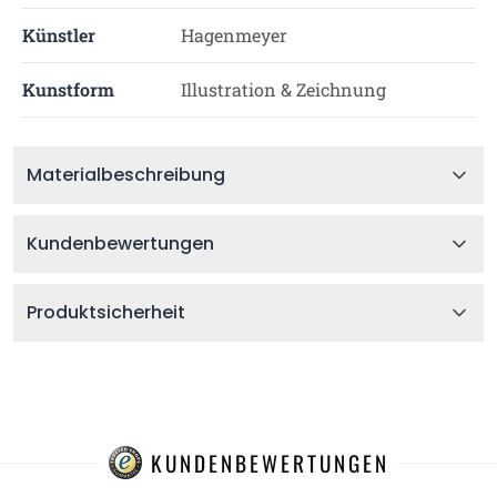
Künstler
Hagenmeyer
Kunstform
Illustration & Zeichnung
Materialbeschreibung
Kundenbewertungen
Produktsicherheit
KUNDENBEWERTUNGEN