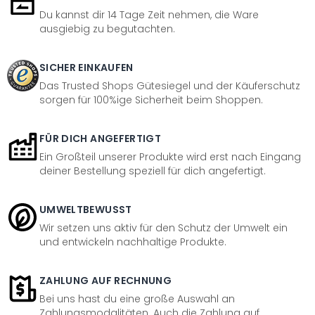
Du kannst dir 14 Tage Zeit nehmen, die Ware
ausgiebig zu begutachten.
SICHER EINKAUFEN
Das Trusted Shops Gütesiegel und der Käuferschutz
sorgen für 100%ige Sicherheit beim Shoppen.
FÜR DICH ANGEFERTIGT
Ein Großteil unserer Produkte wird erst nach Eingang
deiner Bestellung speziell für dich angefertigt.
UMWELTBEWUSST
Wir setzen uns aktiv für den Schutz der Umwelt ein
und entwickeln nachhaltige Produkte.
ZAHLUNG AUF RECHNUNG
Bei uns hast du eine große Auswahl an
Zahlungsmodalitäten. Auch die Zahlung auf