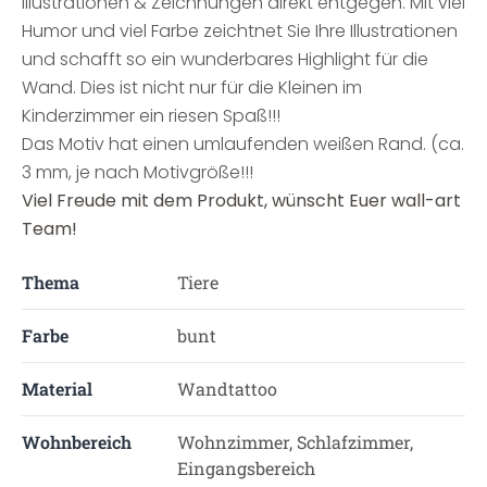
Illustrationen & Zeichnungen direkt entgegen. Mit viel
Humor und viel Farbe zeichtnet Sie Ihre Illustrationen
und schafft so ein wunderbares Highlight für die
Wand. Dies ist nicht nur für die Kleinen im
Kinderzimmer ein riesen Spaß!!!
Das Motiv hat einen umlaufenden weißen Rand. (ca.
3 mm, je nach Motivgröße!!!
Viel Freude mit dem Produkt, wünscht Euer wall-art
Team!
Thema
Tiere
Farbe
bunt
Material
Wandtattoo
Wohnbereich
Wohnzimmer, Schlafzimmer,
Eingangsbereich