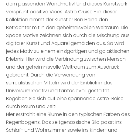
dem passenden Wandmotiv! Und dieses Kunstwerk
versprüht positive Vibes. Astro Cruise - in dieser
Kollektion nimmt der Künstler Ben Heine den
Betrachter mit in den geheimnisvollen Weltraum. Die
Space Motive zeichnen sich durch die Mischung aus
digitaler Kunst und Aquarellgemälden aus. So wird
jedes Motiv zu einem einzigartigen und galaktischen
Erlebnis. Hier wird die Verbindung zwischen Mensch
und der geheimnisvolle Weltraum zum Ausdruck
gebracht. Durch die Verwendung von
surrealistischen Mitteln wird der Einblick in das
Universum kreativ und fantasievoll gestaltet.
Begeben Sie sich auf eine spannende Astro-Reise
durch Raum und Zeit!
Hier erstrahlt eine Blume in den typischen Farben des
Regenbogens. Das zeitgenössische Bild passt ins
Schlaf- und Wohnzimmer sowie ins Kinder- und