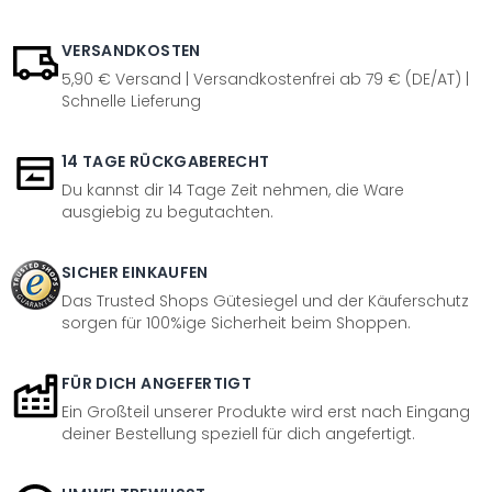
VERSANDKOSTEN
5,90 € Versand | Versandkostenfrei ab 79 € (DE/AT) |
Schnelle Lieferung
14 TAGE RÜCKGABERECHT
Du kannst dir 14 Tage Zeit nehmen, die Ware
ausgiebig zu begutachten.
SICHER EINKAUFEN
Das Trusted Shops Gütesiegel und der Käuferschutz
sorgen für 100%ige Sicherheit beim Shoppen.
FÜR DICH ANGEFERTIGT
Ein Großteil unserer Produkte wird erst nach Eingang
deiner Bestellung speziell für dich angefertigt.