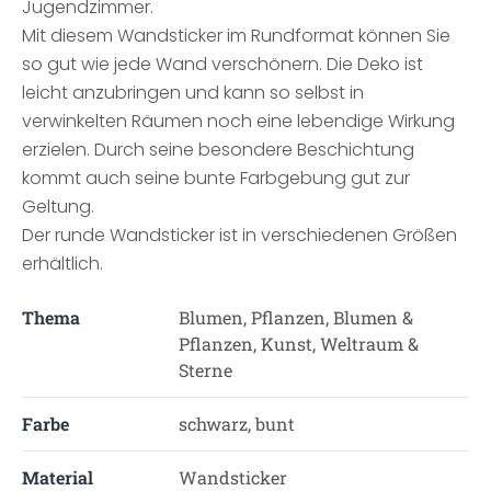
Jugendzimmer.
Mit diesem Wandsticker im Rundformat können Sie
so gut wie jede Wand verschönern. Die Deko ist
leicht anzubringen und kann so selbst in
verwinkelten Räumen noch eine lebendige Wirkung
erzielen. Durch seine besondere Beschichtung
kommt auch seine bunte Farbgebung gut zur
Geltung.
Der runde Wandsticker ist in verschiedenen Größen
erhältlich.
Thema
Blumen, Pflanzen, Blumen &
Pflanzen, Kunst, Weltraum &
Sterne
Farbe
schwarz, bunt
Material
Wandsticker