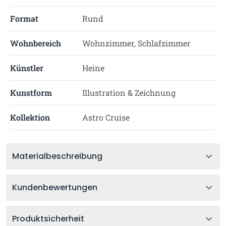
Format
Rund
Wohnbereich
Wohnzimmer, Schlafzimmer
Künstler
Heine
Kunstform
Illustration & Zeichnung
Kollektion
Astro Cruise
Materialbeschreibung
Kundenbewertungen
Produktsicherheit