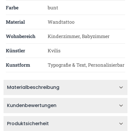
Farbe
bunt
Material
Wandtattoo
Wohnbereich
Kinderzimmer, Babyzimmer
Künstler
Kvilis
Kunstform
Typografie & Text, Personalisierbar
Materialbeschreibung
Kundenbewertungen
Produktsicherheit