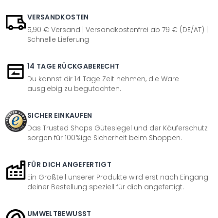
VERSANDKOSTEN
5,90 € Versand | Versandkostenfrei ab 79 € (DE/AT) |
Schnelle Lieferung
14 TAGE RÜCKGABERECHT
Du kannst dir 14 Tage Zeit nehmen, die Ware
ausgiebig zu begutachten.
SICHER EINKAUFEN
Das Trusted Shops Gütesiegel und der Käuferschutz
sorgen für 100%ige Sicherheit beim Shoppen.
FÜR DICH ANGEFERTIGT
Ein Großteil unserer Produkte wird erst nach Eingang
deiner Bestellung speziell für dich angefertigt.
UMWELTBEWUSST