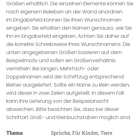
Größen erhältlich. Die einzelnen Elemente können Sie
nach eigenem Belieben an der Wand anordnen.
Im Eingabefeld können Sie Ihren Wunschnamen
eingeben. Sie erhalten den Namen genauso, wie Sie
ihn im Eingabefeld eingeben. Achten Sie daher auf
die korrekte Schreibweise Ihres Wunschnamens. Die
unten angegebenen Größen basieren auf dem
Beispielmotiv und sollen ein Größenverhältnis
vermitteln. Bei langen, Mehrfach- oder
Doppelnamen wird der Schriftzug entsprechend
kleiner ausgeliefert. Sollte ein Name zu klein werden,
wird dieser in zwei Zeilen aufgeteilt. In diesem Fall
kann Ihre Lieferung von der Beispielansicht
abweichen. Bitte beachten Sie, dass bei dieser
Schriftart Groß- und Kleinbuchstaben möglich sind.
Thema
Sprüche, Für Kinder, Tiere