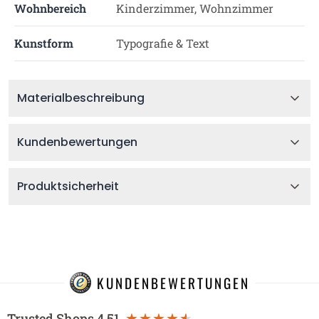
Wohnbereich
Kinderzimmer, Wohnzimmer
Kunstform
Typografie & Text
Materialbeschreibung
Kundenbewertungen
Produktsicherheit
KUNDENBEWERTUNGEN
Trusted Shops
4.51