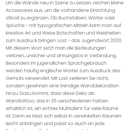
Um die Wände neu in Szene zu setzen, reichen kleine
Accessoires aus, um die vorhandene Einrichtung
stilvoll zu ergänzen. Ob Buchstaben, Wörter oder
Sprüche - mit typografischen Mitteln kann man auf
kreative Art und Weise Botschaften und Weisheiten
zum Ausdruck bringen. Lost - das Jugendwort 2020.
Mit diesem Wort setzt man die Bedeutungen
verloren, unsicher und ahnungslos in Verbindung.
Besonders im jugendlichen Sprachgebrauch
werden häufig englische Wörter zum Ausdruck des
Gemüts verwendet. Mit Lost verlieren Sie nicht,
sondern gewinnen eine trendige Wanddekoration
hinzu. Dazu kommt, dass diese Deko als
Wandtattoo, das in 35 verschiedenen Farben
erhältlich ist, ein echtes Multitalent für viele Räume
ist. Denn es lässt sich selbst in verwinkelten Räumen
leicht anbringen und passt so auch an jede