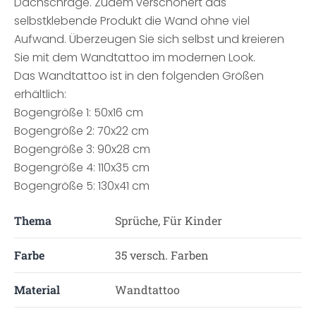
Dachschräge. Zudem verschönert das
selbstklebende Produkt die Wand ohne viel
Aufwand. Überzeugen Sie sich selbst und kreieren
Sie mit dem Wandtattoo im modernen Look.
Das Wandtattoo ist in den folgenden Größen
erhältlich:
Bogengröße 1: 50x16 cm
Bogengröße 2: 70x22 cm
Bogengröße 3: 90x28 cm
Bogengröße 4: 110x35 cm
Bogengröße 5: 130x41 cm
Thema
Sprüche, Für Kinder
Farbe
35 versch. Farben
Material
Wandtattoo