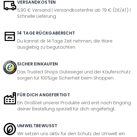
VERSANDKOSTEN
5,90 € Versand | Versandkostenfrei ab 79 € (DE/AT) |
Schnelle Lieferung
14 TAGE RÜCKGABERECHT
Du kannst dir 14 Tage Zeit nehmen, die Ware
ausgiebig zu begutachten.
SICHER EINKAUFEN
Das Trusted Shops Gütesiegel und der Käuferschutz
sorgen für 100%ige Sicherheit beim Shoppen.
FÜR DICH ANGEFERTIGT
Ein Großteil unserer Produkte wird erst nach Eingang
deiner Bestellung speziell für dich angefertigt.
UMWELTBEWUSST
Wir setzen uns aktiv für den Schutz der Umwelt ein