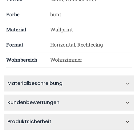
Farbe
bunt
Material
Wallprint
Format
Horizontal, Rechteckig
Wohnbereich
Wohnzimmer
Materialbeschreibung
Kundenbewertungen
Produktsicherheit