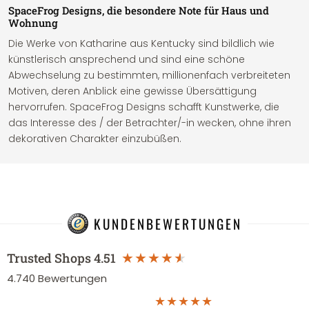
SpaceFrog Designs, die besondere Note für Haus und
Wohnung
Die Werke von Katharine aus Kentucky sind bildlich wie
künstlerisch ansprechend und sind eine schöne
Abwechselung zu bestimmten, millionenfach verbreiteten
Motiven, deren Anblick eine gewisse Übersättigung
hervorrufen. SpaceFrog Designs schafft Kunstwerke, die
das Interesse des / der Betrachter/-in wecken, ohne ihren
dekorativen Charakter einzubüßen.
KUNDENBEWERTUNGEN
Trusted Shops
4.51
4.740
Bewertungen