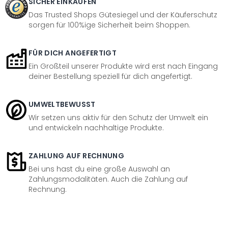
SICHER EINKAUFEN
Das Trusted Shops Gütesiegel und der Käuferschutz
sorgen für 100%ige Sicherheit beim Shoppen.
FÜR DICH ANGEFERTIGT
Ein Großteil unserer Produkte wird erst nach Eingang
deiner Bestellung speziell für dich angefertigt.
UMWELTBEWUSST
Wir setzen uns aktiv für den Schutz der Umwelt ein
und entwickeln nachhaltige Produkte.
ZAHLUNG AUF RECHNUNG
Bei uns hast du eine große Auswahl an
Zahlungsmodalitäten. Auch die Zahlung auf
Rechnung.