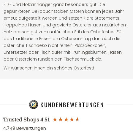
Filz- und Holzanhänger ganz besonders gut. Die
gepunkteten Dekobuchstaben Ostern können jedes Jahr
erneut aufgestellt werden und setzen klare Statements.
Hoppelnde Hasen und gravierte Ostereier aus natürlichem
Holz passen gut zum natürlichen Stil des Osterfestes. Für
das traditionelle Essen am Ostersonntag darf auch die
österliche Tischdeko nicht fehlen. Platzdeckchen,
Untersetzer oder Tischläufer mit Frühlingsblumen, Hasen
oder Ostereiern runden den Tischschmuck ab.
Wir wünschen Ihnen ein schönes Osterfest!
KUNDENBEWERTUNGEN
Trusted Shops
4.51
4.749
Bewertungen